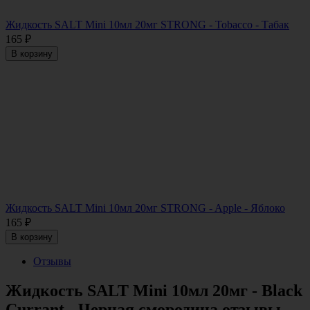
Жидкость SALT Mini 10мл 20мг STRONG - Tobacco - Табак
165
₽
В корзину
Жидкость SALT Mini 10мл 20мг STRONG - Apple - Яблоко
165
₽
В корзину
Отзывы
Жидкость SALT Mini 10мл 20мг - Black
Currant - Черная смородина отзывы