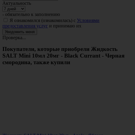
Актуальность
- обязательно к заполнению
Я ознакомился (ознакомилась) с
Условиями
предоставления услуг
и принимаю их
Проверка...
Покупатели, которые приобрели Жидкость
SALT Mini 10мл 20мг - Black Currant - Черная
смородина, также купили