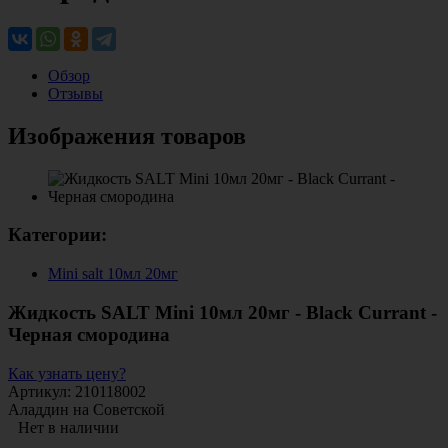
Обзор
Отзывы
Изображения товаров
Категории:
Mini salt 10мл 20мг
Жидкость SALT Mini 10мл 20мг - Black Currant -
Черная смородина
Как узнать цену?
Артикул: 210118002
Аладдин на Советской
Нет в наличии