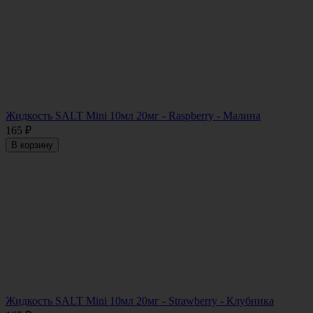
Жидкость SALT Mini 10мл 20мг - Raspberry - Малина
165
₽
В корзину
Жидкость SALT Mini 10мл 20мг - Strawberry - Клубника