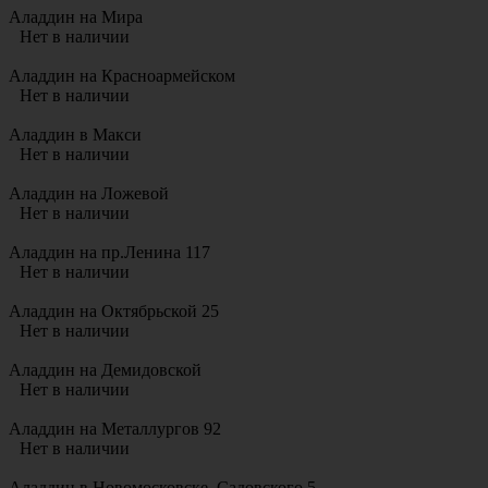
Аладдин на Мира
Нет в наличии
Аладдин на Красноармейском
Нет в наличии
Аладдин в Макси
Нет в наличии
Аладдин на Ложевой
Нет в наличии
Аладдин на пр.Ленина 117
Нет в наличии
Аладдин на Октябрьской 25
Нет в наличии
Аладдин на Демидовской
Нет в наличии
Аладдин на Металлургов 92
Нет в наличии
Аладдин в Новомосковске. Садовского 5