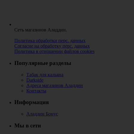
Сеть магазинов Аладдин.
Политика обработки перс. данных
Согласие на обработку перс. данных
Политика в отношении файлов cookies
Популярные разделы
Табак для кальяна
Darkside
Адреса магазинов Аладдин
Контакты
Информация
Аладдин Бонус
Мы в сети