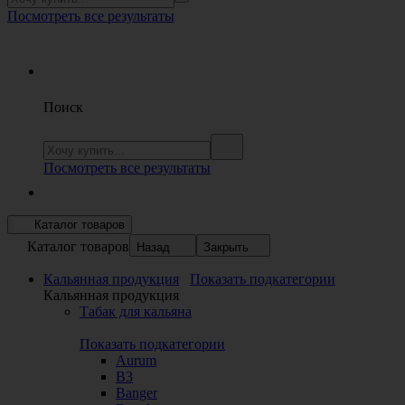
Посмотреть все результаты
Поиск
Посмотреть все результаты
Каталог товаров
Каталог товаров
Назад
Закрыть
Кальянная продукция
Показать подкатегории
Кальянная продукция
Табак для кальяна
Показать подкатегории
Aurum
B3
Banger