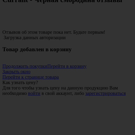
Отзывов об этом товаре пока нет. Будьте первым!
Загрузка данных авторизации
Товар добавлен в корзину
Продолжить покупки
Перейти в корзину
Закрыть окно
Перейти к странице товара
Как узнать цену?
Для того чтобы узнать цену на данную продукцию Вам
необходимо
войти
в свой аккаунт, либо
зарегистрироваться