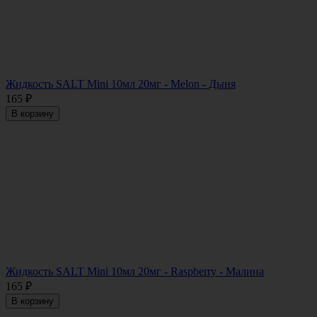
Жидкость SALT Mini 10мл 20мг - Melon - Дыня
165
₽
В корзину
Жидкость SALT Mini 10мл 20мг - Raspberry - Малина
165
₽
В корзину