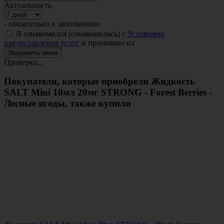
Актуальность
- обязательно к заполнению
Я ознакомился (ознакомилась) с
Условиями
предоставления услуг
и принимаю их
Проверка...
Покупатели, которые приобрели Жидкость
SALT Mini 10мл 20мг STRONG - Forest Berries -
Лесные ягоды, также купили