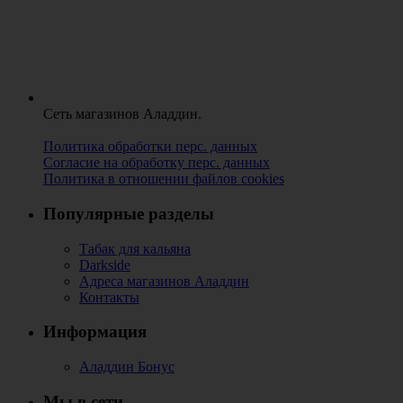
Сеть магазинов Аладдин.
Политика обработки перс. данных
Согласие на обработку перс. данных
Политика в отношении файлов cookies
Популярные разделы
Табак для кальяна
Darkside
Адреса магазинов Аладдин
Контакты
Информация
Аладдин Бонус
Мы в сети