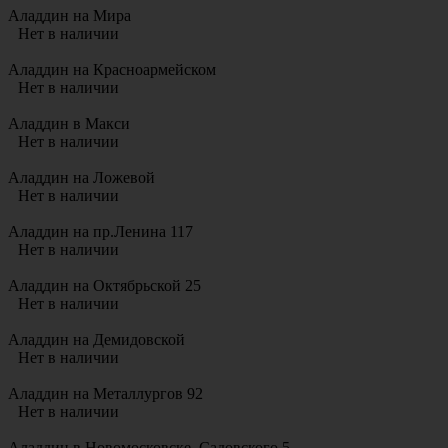
Аладдин на Мира
Нет в наличии
Аладдин на Красноармейском
Нет в наличии
Аладдин в Макси
Нет в наличии
Аладдин на Ложевой
Нет в наличии
Аладдин на пр.Ленина 117
Нет в наличии
Аладдин на Октябрьской 25
Нет в наличии
Аладдин на Демидовской
Нет в наличии
Аладдин на Металлургов 92
Нет в наличии
Аладдин в Новомосковске. Садовского 5