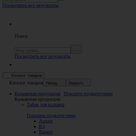
Посмотреть все результаты
Поиск
Посмотреть все результаты
Каталог товаров
Каталог товаров
Назад
Закрыть
Кальянная продукция
Показать подкатегории
Кальянная продукция
Табак для кальяна
Показать подкатегории
Aurum
B3
Banger