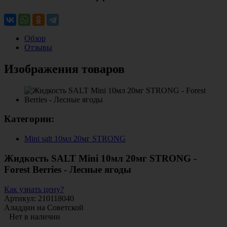
Обзор
Отзывы
Изображения товаров
Категории:
Mini salt 10мл 20мг STRONG
Жидкость SALT Mini 10мл 20мг STRONG -
Forest Berries - Лесные ягоды
Как узнать цену?
Артикул: 210118040
Аладдин на Советской
Нет в наличии