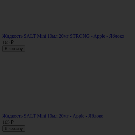
Жидкость SALT Mini 10мл 20мг STRONG - Apple - Яблоко
165
₽
В корзину
Жидкость SALT Mini 10мл 20мг - Apple - Яблоко
165
₽
В корзину