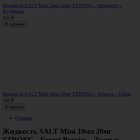
Жидкость SALT Mini 10мл 20мг STRONG - Strawberry -
Клубника
165
₽
В корзину
Жидкость SALT Mini 10мл 20мг STRONG - Tobacco - Табак
165
₽
В корзину
Отзывы
Жидкость SALT Mini 10мл 20мг
STRONG - Forest Berries - Лесные