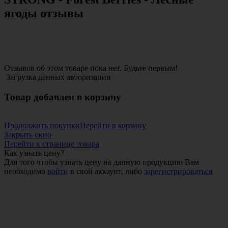
ягоды отзывы
Отзывов об этом товаре пока нет. Будьте первым!
Загрузка данных авторизации
Товар добавлен в корзину
Продолжить покупки
Перейти в корзину
Закрыть окно
Перейти к странице товара
Как узнать цену?
Для того чтобы узнать цену на данную продукцию Вам
необходимо
войти
в свой аккаунт, либо
зарегистрироваться