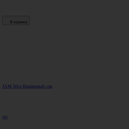
В корзину
JAM 50гр Вишневый сок
(0)