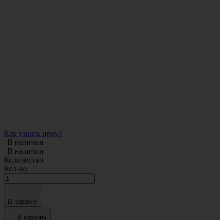
Как узнать цену?
В наличии
В наличии
Количество
Кол-во
В корзину
В корзину