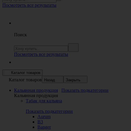
Посмотреть все результаты
Поиск
Посмотреть все результаты
Каталог товаров
Каталог товаров
Назад
Закрыть
Кальянная продукция
Показать подкатегории
Кальянная продукция
Табак для кальяна
Показать подкатегории
Aurum
B3
Banger