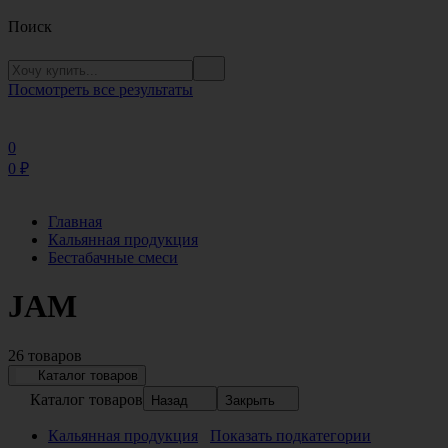
Поиск
Посмотреть все результаты
0
0
₽
Главная
Кальянная продукция
Бестабачные смеси
JAM
26 товаров
Каталог товаров
Каталог товаров
Назад
Закрыть
Кальянная продукция
Показать подкатегории