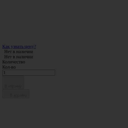
Как узнать цену?
Нет в наличии
Нет в наличии
Количество
Кол-во
В корзину
В корзину