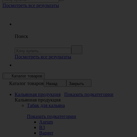
Посмотреть все результаты
Поиск
Посмотреть все результаты
Каталог товаров
Каталог товаров
Назад
Закрыть
Кальянная продукция
Показать подкатегории
Кальянная продукция
Табак для кальяна
Показать подкатегории
Aurum
B3
Banger