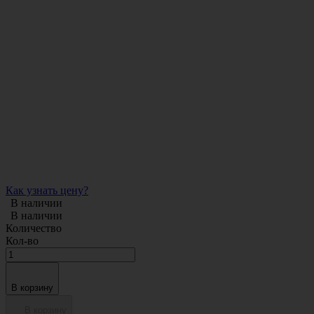
Как узнать цену?
В наличии
В наличии
Количество
Кол-во
В корзину
В корзину