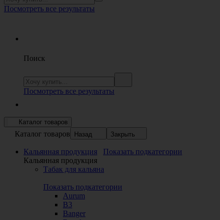
Посмотреть все результаты
Поиск
Посмотреть все результаты
Каталог товаров
Каталог товаров
Назад
Закрыть
Кальянная продукция
Показать подкатегории
Кальянная продукция
Табак для кальяна
Показать подкатегории
Aurum
B3
Banger