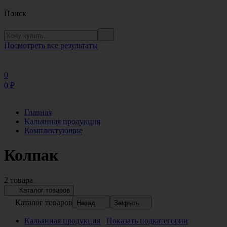
Поиск
Посмотреть все результаты
0
0
₽
Главная
Кальянная продукция
Комплектующие
Колпак
2 товара
Каталог товаров
Каталог товаров
Назад
Закрыть
Кальянная продукция
Показать подкатегории