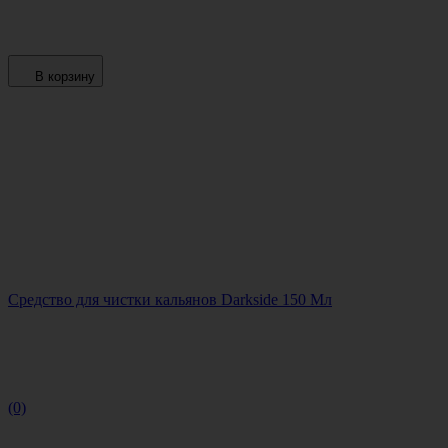
В корзину
Средство для чистки кальянов Darkside 150 Мл
(0)