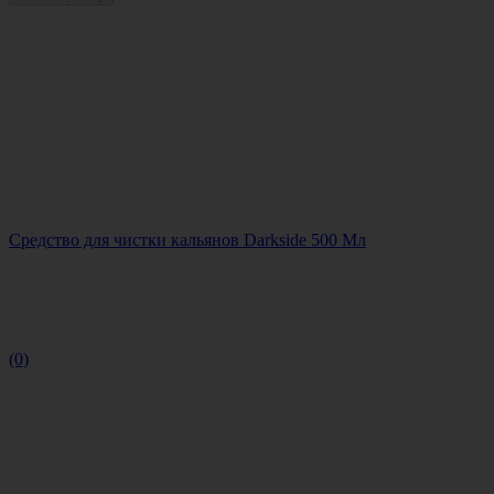
Средство для чистки кальянов Darkside 500 Мл
(0)