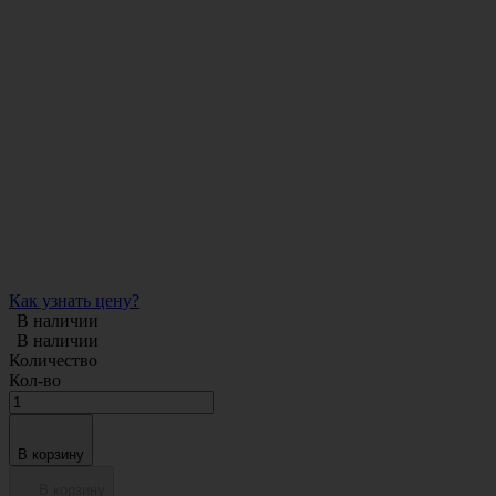
Как узнать цену?
В наличии
В наличии
Количество
Кол-во
В корзину
В корзину