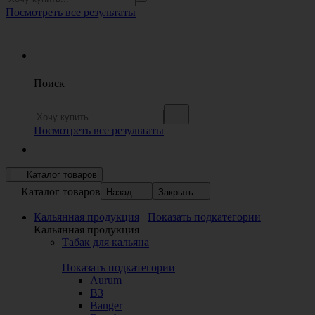
Посмотреть все результаты
Поиск
Посмотреть все результаты
Каталог товаров
Каталог товаров
Назад
Закрыть
Кальянная продукция
Показать подкатегории
Кальянная продукция
Табак для кальяна
Показать подкатегории
Aurum
B3
Banger