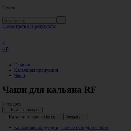
Поиск
Посмотреть все результаты
0
0
₽
Главная
Кальянная продукция
Чаши
Чаши для кальяна RF
8 товаров
Каталог товаров
Каталог товаров
Назад
Закрыть
Кальянная продукция
Показать подкатегории