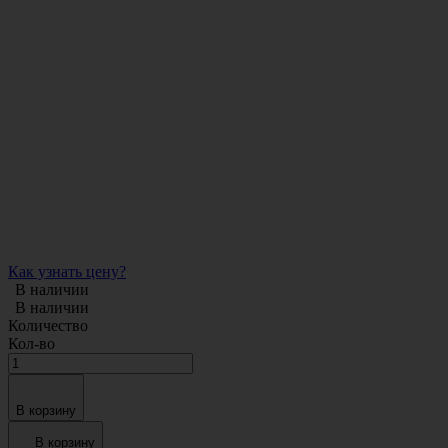
Как узнать цену?
В наличии
В наличии
Количество
Кол-во
В корзину
В корзину