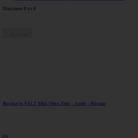
Показано 8 из 8
В корзину
Жидкость SALT Mini 10мл 20мг - Apple - Яблоко
(0)