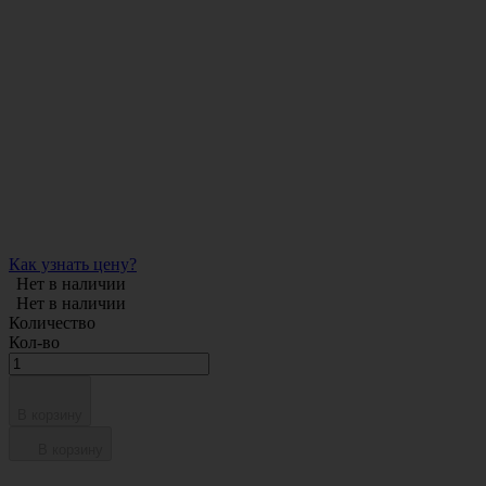
Как узнать цену?
Нет в наличии
Нет в наличии
Количество
Кол-во
В корзину
В корзину