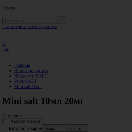
Поиск
Посмотреть все результаты
0
0
₽
Главная
Вейп продукция
Жидкости SALT
Pride SALT
Mini salt 10мл
Mini salt 10мл 20мг
8 товаров
Каталог товаров
Каталог товаров
Назад
Закрыть