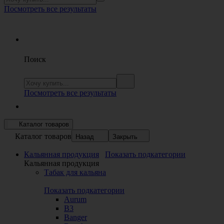
Посмотреть все результаты
Поиск
Посмотреть все результаты
Каталог товаров
Каталог товаров
Назад
Закрыть
Кальянная продукция
Показать подкатегории
Кальянная продукция
Табак для кальяна
Показать подкатегории
Aurum
B3
Banger