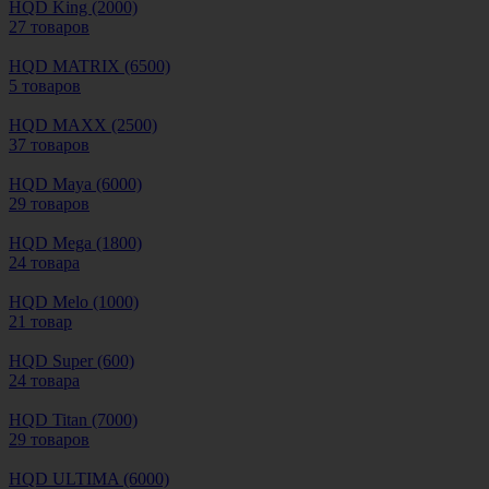
HQD King (2000)
27 товаров
HQD MATRIX (6500)
5 товаров
HQD MAXX (2500)
37 товаров
HQD Maya (6000)
29 товаров
HQD Mega (1800)
24 товара
HQD Melo (1000)
21 товар
HQD Super (600)
24 товара
HQD Titan (7000)
29 товаров
HQD ULTIMA (6000)