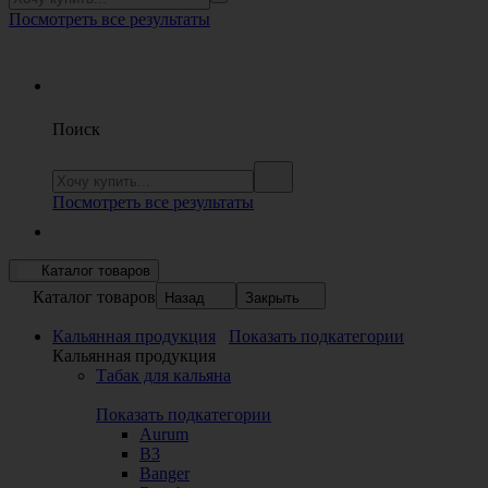
Посмотреть все результаты
Поиск
Посмотреть все результаты
Каталог товаров
Каталог товаров
Назад
Закрыть
Кальянная продукция
Показать подкатегории
Кальянная продукция
Табак для кальяна
Показать подкатегории
Aurum
B3
Banger