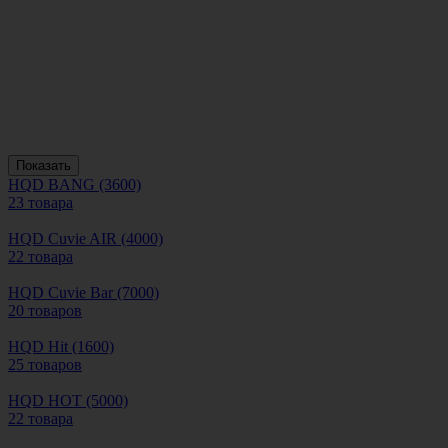
Показать
HQD BANG (3600)
23 товара
HQD Cuvie AIR (4000)
22 товара
HQD Cuvie Bar (7000)
20 товаров
HQD Hit (1600)
25 товаров
HQD HOT (5000)
22 товара