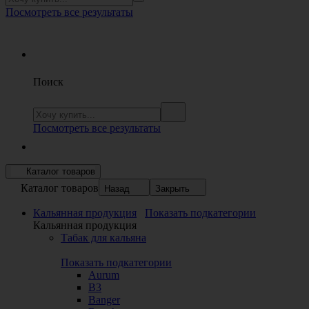
Посмотреть все результаты
Поиск
Посмотреть все результаты
Каталог товаров
Каталог товаров
Назад
Закрыть
Кальянная продукция
Показать подкатегории
Кальянная продукция
Табак для кальяна
Показать подкатегории
Aurum
B3
Banger