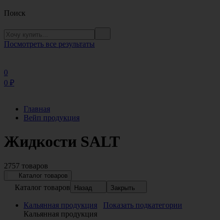
Поиск
Посмотреть все результаты
0
0
₽
Главная
Вейп продукция
Жидкости SALT
2757 товаров
Каталог товаров
Каталог товаров
Назад
Закрыть
Кальянная продукция
Показать подкатегории
Кальянная продукция