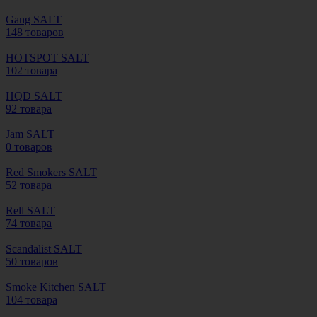
Gang SALT
148 товаров
HOTSPOT SALT
102 товара
HQD SALT
92 товара
Jam SALT
0 товаров
Red Smokers SALT
52 товара
Rell SALT
74 товара
Scandalist SALT
50 товаров
Smoke Kitchen SALT
104 товара