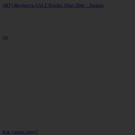
(МТ) Жидкость SALT Brusko 10мл 20мг - Ананас
(0)
Как узнать цену?