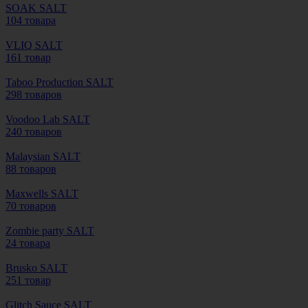
SOAK SALT
104 товара
VLIQ SALT
161 товар
Taboo Production SALT
298 товаров
Voodoo Lab SALT
240 товаров
Malaysian SALT
88 товаров
Maxwells SALT
70 товаров
Zombie party SALT
24 товара
Brusko SALT
251 товар
Glitch Sauce SALT