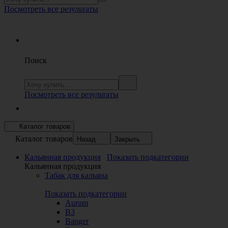
Посмотреть все результаты
Поиск
Посмотреть все результаты
Каталог товаров
Каталог товаров
Назад
Закрыть
Кальянная продукция
Показать подкатегории
Кальянная продукция
Табак для кальяна
Показать подкатегории
Aurum
B3
Banger