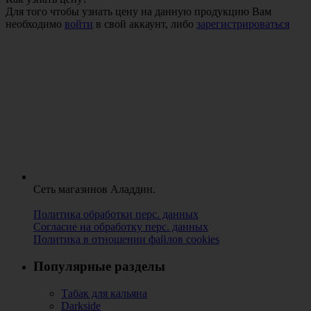
Для того чтобы узнать цену на данную продукцию Вам
необходимо
войти
в свой аккаунт, либо
зарегистрироваться
Сеть магазинов Аладдин.
Политика обработки перс. данных
Согласие на обработку перс. данных
Политика в отношении файлов cookies
Популярные разделы
Табак для кальяна
Darkside