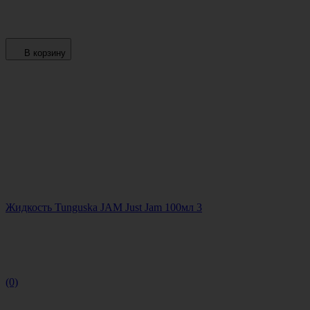
В корзину
Жидкость Tunguska JAM Just Jam 100мл 3
(0)