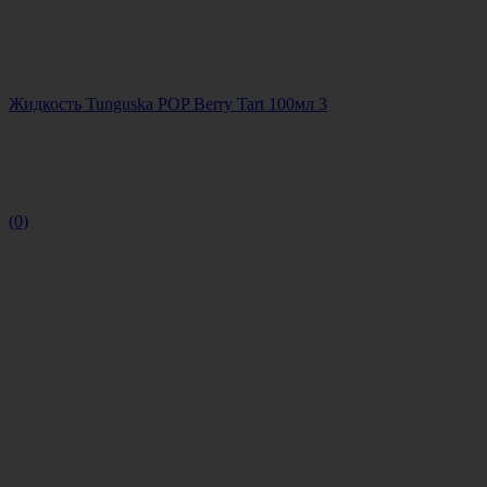
Жидкость Tunguska POP Berry Tart 100мл 3
(0)