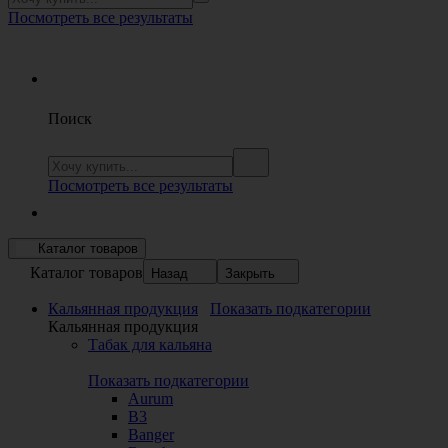
Посмотреть все результаты
Поиск
Посмотреть все результаты
Каталог товаров
Каталог товаров
Назад
Закрыть
Кальянная продукция
Показать подкатегории
Кальянная продукция
Табак для кальяна
Показать подкатегории
Aurum
B3
Banger