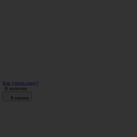
Как узнать цену?
В наличии
В корзину