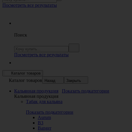
Посмотреть все результаты
Поиск
Посмотреть все результаты
Каталог товаров
Каталог товаров
Назад
Закрыть
Кальянная продукция
Показать подкатегории
Кальянная продукция
Табак для кальяна
Показать подкатегории
Aurum
B3
Banger