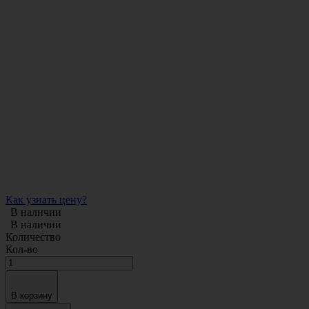
Как узнать цену?
В наличии
В наличии
Количество
Кол-во
В корзину