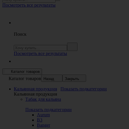
Посмотреть все результаты
Поиск
Посмотреть все результаты
Каталог товаров
Каталог товаров
Назад
Закрыть
Кальянная продукция
Показать подкатегории
Кальянная продукция
Табак для кальяна
Показать подкатегории
Aurum
B3
Banger