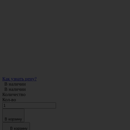
Как узнать цену?
В наличии
В наличии
Количество
Кол-во
В корзину
В корзину