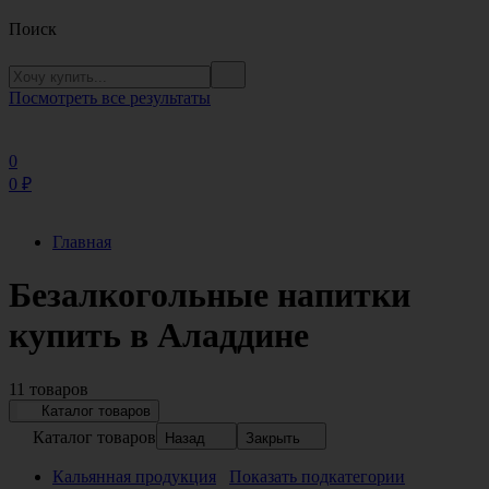
Поиск
Посмотреть все результаты
0
0
₽
Главная
Безалкогольные напитки
купить в Аладдине
11 товаров
Каталог товаров
Каталог товаров
Назад
Закрыть
Кальянная продукция
Показать подкатегории