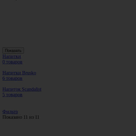
Показать
Напитки
0 товаров
Напитки Brusko
6 товаров
Напиток Scandalist
5 товаров
Фильтр
Показано 11 из 11