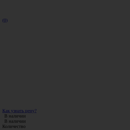
(0)
Как узнать цену?
В наличии
В наличии
Количество