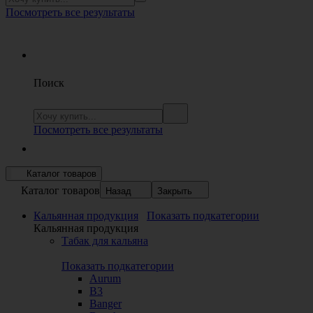
Посмотреть все результаты
Поиск
Посмотреть все результаты
Каталог товаров
Каталог товаров
Назад
Закрыть
Кальянная продукция
Показать подкатегории
Кальянная продукция
Табак для кальяна
Показать подкатегории
Aurum
B3
Banger