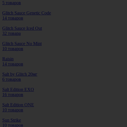
5 товаров
Glitch Sauce Genetic Code
14 товаров
Glitch Sauce Iced Out
32 товара
Glitch Sauce No Mint
10 товаров
Raisin
14 товаров
Salt by Glitch 20мг
6 товаров
Salt Edition EXO
16 товаров
Salt Edition ONE
10 товаров
Sun Strike
10 товаров