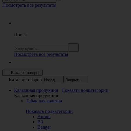
Посмотреть все результаты
Поиск
Посмотреть все результаты
Каталог товаров
Каталог товаров
Назад
Закрыть
Кальянная продукция
Показать подкатегории
Кальянная продукция
Табак для кальяна
Показать подкатегории
Aurum
B3
Banger