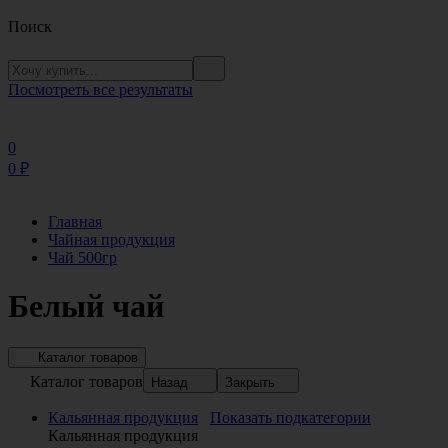
Поиск
Посмотреть все результаты
0
0
₽
Главная
Чайная продукция
Чай 500гр
Белый чай
Каталог товаров
Каталог товаров
Назад
Закрыть
Кальянная продукция
Показать подкатегории
Кальянная продукция