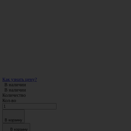
Как узнать цену?
В наличии
В наличии
Количество
Кол-во
В корзину
В корзину