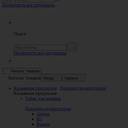
Посмотреть все результаты
Поиск
Посмотреть все результаты
Каталог товаров
Каталог товаров
Назад
Закрыть
Кальянная продукция
Показать подкатегории
Кальянная продукция
Табак для кальяна
Показать подкатегории
Aurum
B3
Banger