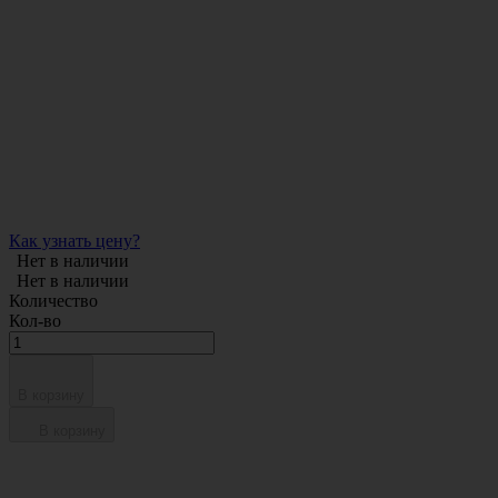
Как узнать цену?
Нет в наличии
Нет в наличии
Количество
Кол-во
В корзину
В корзину