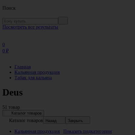
Поиск
Посмотреть все результаты
0
0
₽
Главная
Кальянная продукция
Табак для кальяна
Deus
51 товар
Каталог товаров
Каталог товаров
Назад
Закрыть
Кальянная продукция
Показать подкатегории