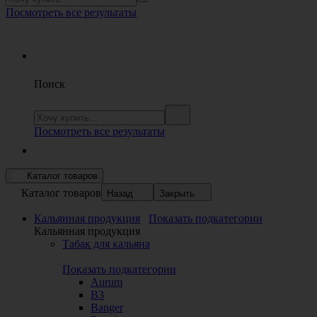
Посмотреть все результаты
Поиск
Посмотреть все результаты
Каталог товаров
Каталог товаров
Назад
Закрыть
Кальянная продукция
Показать подкатегории
Кальянная продукция
Табак для кальяна
Показать подкатегории
Aurum
B3
Banger