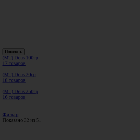
Показать
(MT) Deus 100гр
17 товаров
(MT) Deus 20гр
18 товаров
(MT) Deus 250гр
16 товаров
Фильтр
Показано 32 из 51