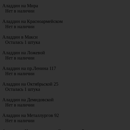
Аладдин на Мира
Нет в наличии
Аладдин на Красноармейском
Нет в наличии
Аладдин в Макси
Осталась 1 штука
Аладдин на Ложевой
Нет в наличии
Аладдин на пр.Ленина 117
Нет в наличии
Аладдин на Октябрьской 25
Осталась 1 штука
Аладдин на Демидовской
Нет в наличии
Аладдин на Металлургов 92
Нет в наличии