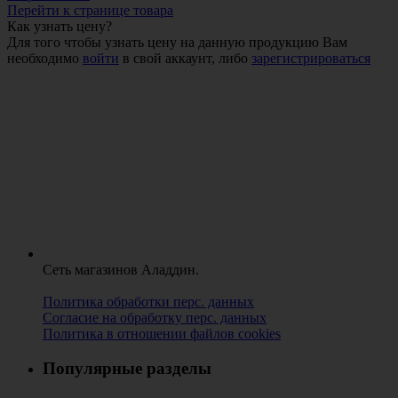
Перейти к странице товара
Как узнать цену?
Для того чтобы узнать цену на данную продукцию Вам
необходимо
войти
в свой аккаунт, либо
зарегистрироваться
Сеть магазинов Аладдин.
Политика обработки перс. данных
Согласие на обработку перс. данных
Политика в отношении файлов cookies
Популярные разделы