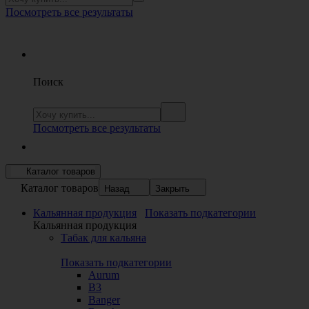
Посмотреть все результаты
Поиск
Посмотреть все результаты
Каталог товаров
Каталог товаров
Назад
Закрыть
Кальянная продукция
Показать подкатегории
Кальянная продукция
Табак для кальяна
Показать подкатегории
Aurum
B3
Banger