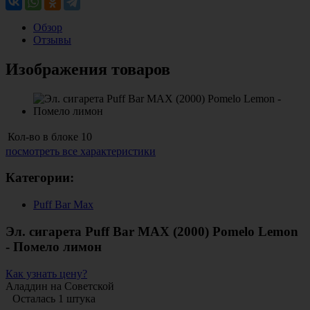
Обзор
Отзывы
Изображения товаров
Кол-во в блоке
10
посмотреть все характеристики
Категории:
Puff Bar Max
Эл. сигарета Puff Bar MAX (2000) Pomelo Lemon
- Помело лимон
Как узнать цену?
Аладдин на Советской
Осталась 1 штука