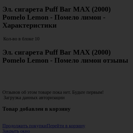
Эл. сигарета Puff Bar MAX (2000)
Pomelo Lemon - Помело лимон -
Характеристики
Кол-во в блоке
10
Эл. сигарета Puff Bar MAX (2000)
Pomelo Lemon - Помело лимон отзывы
Отзывов об этом товаре пока нет. Будьте первым!
Загрузка данных авторизации
Товар добавлен в корзину
Продолжить покупки
Перейти в корзину
Закрыть окно