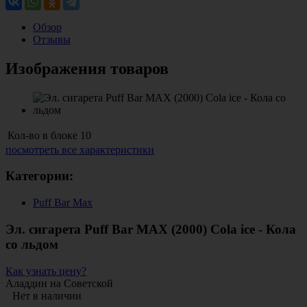
Обзор
Отзывы
Изображения товаров
Кол-во в блоке
10
посмотреть все характеристики
Категории:
Puff Bar Max
Эл. сигарета Puff Bar MAX (2000) Cola ice - Кола
со льдом
Как узнать цену?
Аладдин на Советской
Нет в наличии