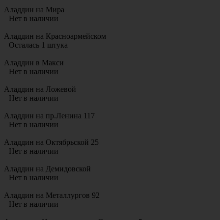
Аладдин на Мира
Нет в наличии
Аладдин на Красноармейском
Осталась 1 штука
Аладдин в Макси
Нет в наличии
Аладдин на Ложевой
Нет в наличии
Аладдин на пр.Ленина 117
Нет в наличии
Аладдин на Октябрьской 25
Нет в наличии
Аладдин на Демидовской
Нет в наличии
Аладдин на Металлургов 92
Нет в наличии