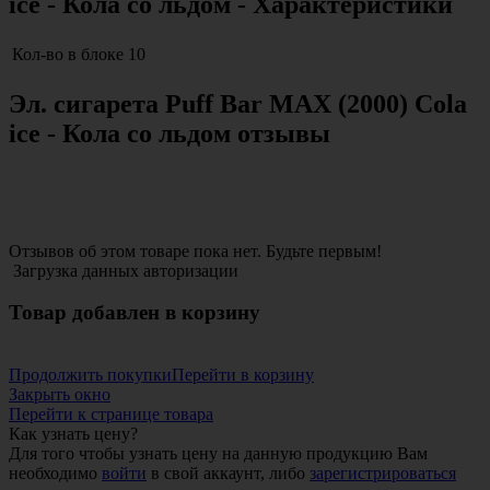
ice - Кола со льдом - Характеристики
Кол-во в блоке
10
Эл. сигарета Puff Bar MAX (2000) Cola
ice - Кола со льдом отзывы
Отзывов об этом товаре пока нет. Будьте первым!
Загрузка данных авторизации
Товар добавлен в корзину
Продолжить покупки
Перейти в корзину
Закрыть окно
Перейти к странице товара
Как узнать цену?
Для того чтобы узнать цену на данную продукцию Вам
необходимо
войти
в свой аккаунт, либо
зарегистрироваться