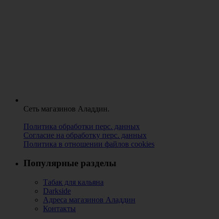
Сеть магазинов Аладдин.
Политика обработки перс. данных
Согласие на обработку перс. данных
Политика в отношении файлов cookies
Популярные разделы
Табак для кальяна
Darkside
Адреса магазинов Аладдин
Контакты