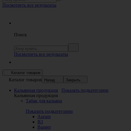
Посмотреть все результаты
Поиск
Посмотреть все результаты
Каталог товаров
Каталог товаров
Назад
Закрыть
Кальянная продукция
Показать подкатегории
Кальянная продукция
Табак для кальяна
Показать подкатегории
Aurum
B3
Banger