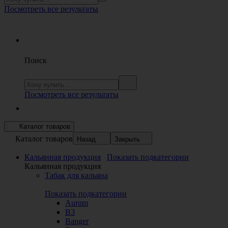
Посмотреть все результаты
Поиск
Посмотреть все результаты
Каталог товаров
Каталог товаров
Назад
Закрыть
Кальянная продукция
Показать подкатегории
Кальянная продукция
Табак для кальяна
Показать подкатегории
Aurum
B3
Banger