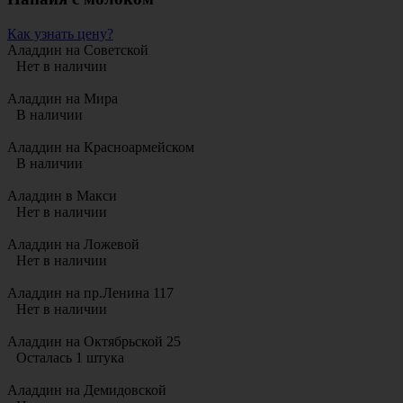
Как узнать цену?
Аладдин на Советской
Нет в наличии
Аладдин на Мира
В наличии
Аладдин на Красноармейском
В наличии
Аладдин в Макси
Нет в наличии
Аладдин на Ложевой
Нет в наличии
Аладдин на пр.Ленина 117
Нет в наличии
Аладдин на Октябрьской 25
Осталась 1 штука
Аладдин на Демидовской