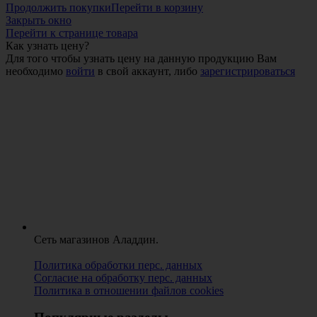
Продолжить покупки
Перейти в корзину
Закрыть окно
Перейти к странице товара
Как узнать цену?
Для того чтобы узнать цену на данную продукцию Вам
необходимо
войти
в свой аккаунт, либо
зарегистрироваться
Сеть магазинов Аладдин.
Политика обработки перс. данных
Согласие на обработку перс. данных
Политика в отношении файлов cookies