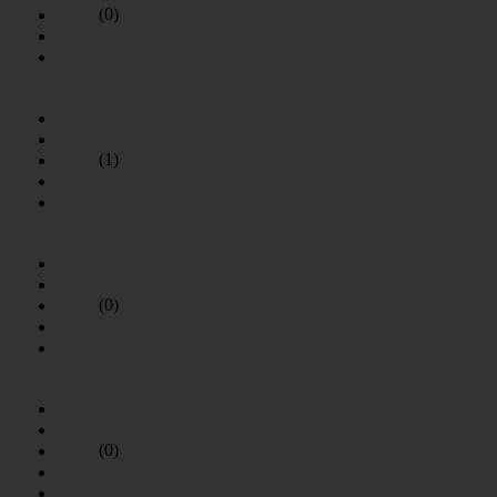
(0)
(1)
(0)
(0)