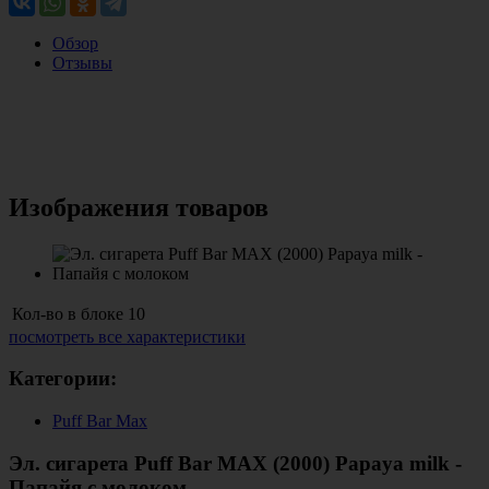
Обзор
Отзывы
Изображения товаров
Кол-во в блоке
10
посмотреть все характеристики
Категории:
Puff Bar Max
Эл. сигарета Puff Bar MAX (2000) Papaya milk -
Папайя с молоком