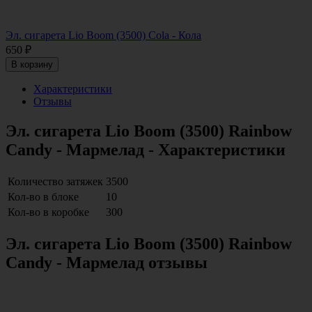
Эл. сигарета Lio Boom (3500) Cola - Кола
650
₽
В корзину
Характеристики
Отзывы
Эл. сигарета Lio Boom (3500) Rainbow
Candy - Мармелад - Характеристики
Количество затяжек
3500
Кол-во в блоке
10
Кол-во в коробке
300
Эл. сигарета Lio Boom (3500) Rainbow
Candy - Мармелад отзывы