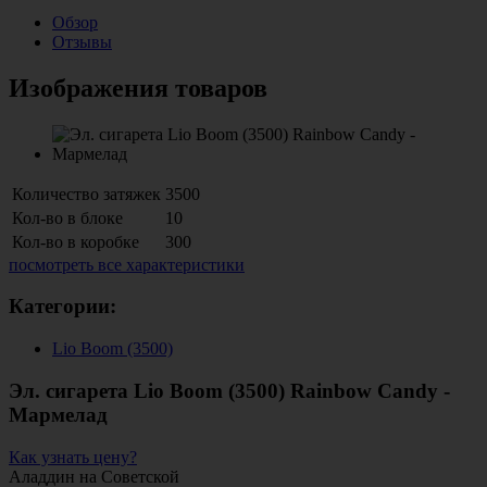
Обзор
Отзывы
Изображения товаров
Количество затяжек
3500
Кол-во в блоке
10
Кол-во в коробке
300
посмотреть все характеристики
Категории:
Lio Boom (3500)
Эл. сигарета Lio Boom (3500) Rainbow Candy -
Мармелад
Как узнать цену?
Аладдин на Советской