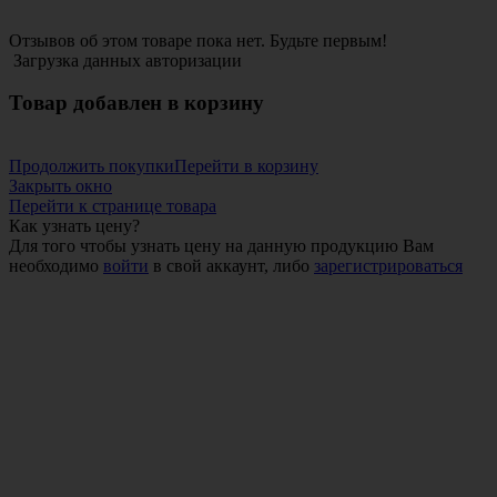
Отзывов об этом товаре пока нет. Будьте первым!
Загрузка данных авторизации
Товар добавлен в корзину
Продолжить покупки
Перейти в корзину
Закрыть окно
Перейти к странице товара
Как узнать цену?
Для того чтобы узнать цену на данную продукцию Вам
необходимо
войти
в свой аккаунт, либо
зарегистрироваться