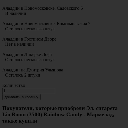
Аладдин в Новомосковске. Садовского 5
В наличии
Аладдин в Новомосковске. Комсомольская 7
Осталось несколько штук
Аладдин в Гостином Дворе
Нет в наличии
Аладдин в Ликерке Лофт
Осталось несколько штук
Аладдин на Дмитрия Ульянова
Осталось 2 штуки
Количество
добавить в корзину
Покупатели, которые приобрели Эл. сигарета
Lio Boom (3500) Rainbow Candy - Мармелад,
также купили