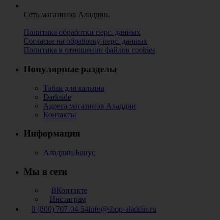
Сеть магазинов Аладдин.
Политика обработки перс. данных
Согласие на обработку перс. данных
Политика в отношении файлов cookies
Популярные разделы
Табак для кальяна
Darkside
Адреса магазинов Аладдин
Контакты
Информация
Аладдин Бонус
Мы в сети
ВКонтакте
Инстаграм
8 (800) 707-04-54
info@shop-aladdin.ru