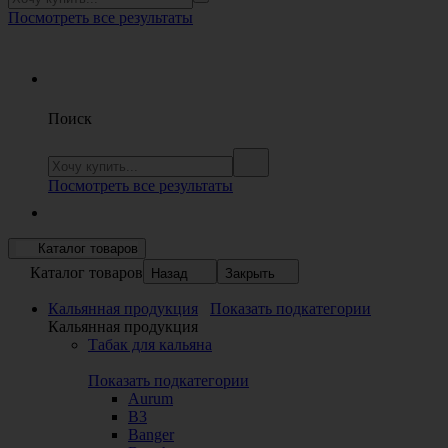
Посмотреть все результаты
Поиск
Посмотреть все результаты
Каталог товаров
Каталог товаров
Назад
Закрыть
Кальянная продукция
Показать подкатегории
Кальянная продукция
Табак для кальяна
Показать подкатегории
Aurum
B3
Banger