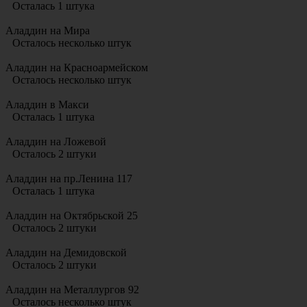
Осталась 1 штука
Аладдин на Мира
Осталось несколько штук
Аладдин на Красноармейском
Осталось несколько штук
Аладдин в Макси
Осталась 1 штука
Аладдин на Ложевой
Осталось 2 штуки
Аладдин на пр.Ленина 117
Осталась 1 штука
Аладдин на Октябрьской 25
Осталось 2 штуки
Аладдин на Демидовской
Осталось 2 штуки
Аладдин на Металлургов 92
Осталось несколько штук