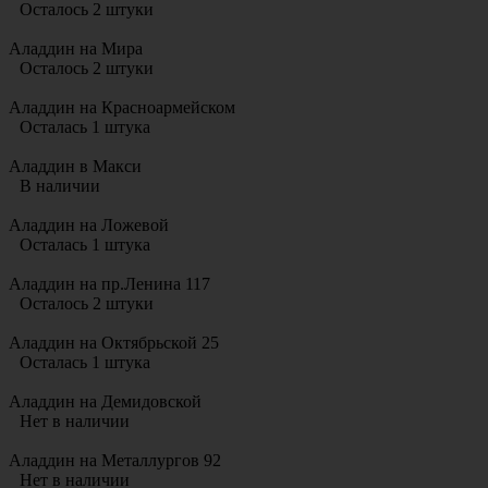
Осталось 2 штуки
Аладдин на Мира
Осталось 2 штуки
Аладдин на Красноармейском
Осталась 1 штука
Аладдин в Макси
В наличии
Аладдин на Ложевой
Осталась 1 штука
Аладдин на пр.Ленина 117
Осталось 2 штуки
Аладдин на Октябрьской 25
Осталась 1 штука
Аладдин на Демидовской
Нет в наличии
Аладдин на Металлургов 92
Нет в наличии