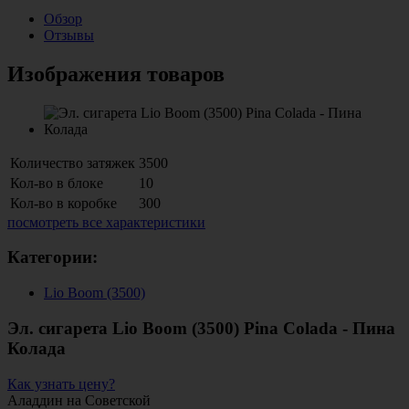
Обзор
Отзывы
Изображения товаров
Количество затяжек
3500
Кол-во в блоке
10
Кол-во в коробке
300
посмотреть все характеристики
Категории:
Lio Boom (3500)
Эл. сигарета Lio Boom (3500) Pina Colada - Пина
Колада
Как узнать цену?
Аладдин на Советской