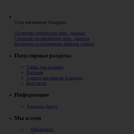
Сеть магазинов Аладдин.
Политика обработки перс. данных
Согласие на обработку перс. данных
Политика в отношении файлов cookies
Популярные разделы
Табак для кальяна
Darkside
Адреса магазинов Аладдин
Контакты
Информация
Аладдин Бонус
Мы в сети
ВКонтакте