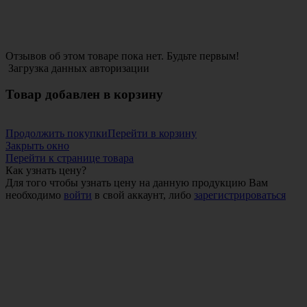
Отзывов об этом товаре пока нет. Будьте первым!
Загрузка данных авторизации
Товар добавлен в корзину
Продолжить покупки
Перейти в корзину
Закрыть окно
Перейти к странице товара
Как узнать цену?
Для того чтобы узнать цену на данную продукцию Вам
необходимо
войти
в свой аккаунт, либо
зарегистрироваться