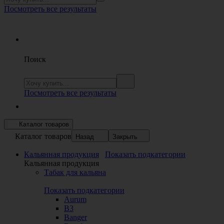
Посмотреть все результаты
Поиск
Посмотреть все результаты
Каталог товаров
Каталог товаров
Назад
Закрыть
Кальянная продукция
Показать подкатегории
Кальянная продукция
Табак для кальяна
Показать подкатегории
Aurum
B3
Banger