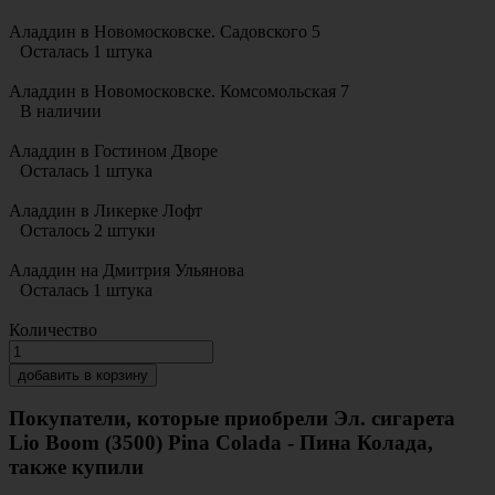
Аладдин в Новомосковске. Садовского 5
Осталась 1 штука
Аладдин в Новомосковске. Комсомольская 7
В наличии
Аладдин в Гостином Дворе
Осталась 1 штука
Аладдин в Ликерке Лофт
Осталось 2 штуки
Аладдин на Дмитрия Ульянова
Осталась 1 штука
Количество
добавить в корзину
Покупатели, которые приобрели Эл. сигарета
Lio Boom (3500) Pina Colada - Пина Колада,
также купили