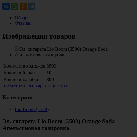
Обзор
Отзывы
Изображения товаров
Количество затяжек
3500
Кол-во в блоке
10
Кол-во в коробке
300
посмотреть все характеристики
Категории:
Lio Boom (3500)
Эл. сигарета Lio Boom (3500) Orange Soda -
Апельсиновая газировка