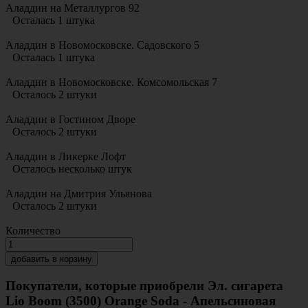
Аладдин на Металлургов 92
Осталась 1 штука
Аладдин в Новомосковске. Садовского 5
Осталась 1 штука
Аладдин в Новомосковске. Комсомольская 7
Осталось 2 штуки
Аладдин в Гостином Дворе
Осталось 2 штуки
Аладдин в Ликерке Лофт
Осталось несколько штук
Аладдин на Дмитрия Ульянова
Осталось 2 штуки
Количество
добавить в корзину
Покупатели, которые приобрели Эл. сигарета
Lio Boom (3500) Orange Soda - Апельсиновая