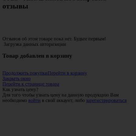
отзывы
Отзывов об этом товаре пока нет. Будьте первым!
Загрузка данных авторизации
Товар добавлен в корзину
Продолжить покупки
Перейти в корзину
Закрыть окно
Перейти к странице товара
Как узнать цену?
Для того чтобы узнать цену на данную продукцию Вам
необходимо
войти
в свой аккаунт, либо
зарегистрироваться