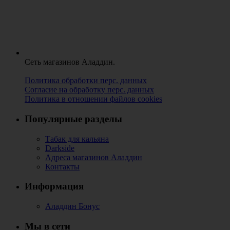
Сеть магазинов Аладдин.
Политика обработки перс. данных
Согласие на обработку перс. данных
Политика в отношении файлов cookies
Популярные разделы
Табак для кальяна
Darkside
Адреса магазинов Аладдин
Контакты
Информация
Аладдин Бонус
Мы в сети