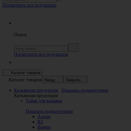
Посмотреть все результаты
Поиск
Посмотреть все результаты
Каталог товаров
Каталог товаров
Назад
Закрыть
Кальянная продукция
Показать подкатегории
Кальянная продукция
Табак для кальяна
Показать подкатегории
Aurum
B3
Banger