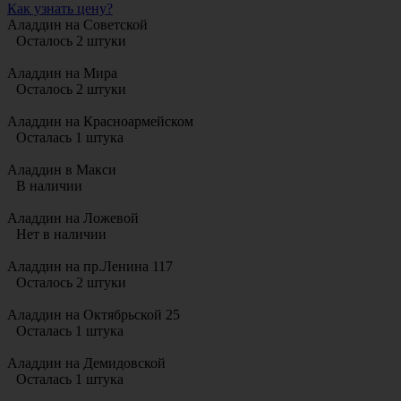
Как узнать цену?
Аладдин на Советской
Осталось 2 штуки
Аладдин на Мира
Осталось 2 штуки
Аладдин на Красноармейском
Осталась 1 штука
Аладдин в Макси
В наличии
Аладдин на Ложевой
Нет в наличии
Аладдин на пр.Ленина 117
Осталось 2 штуки
Аладдин на Октябрьской 25
Осталась 1 штука
Аладдин на Демидовской
Осталась 1 штука