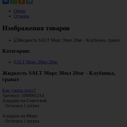
Обзор
Отзывы
Изображения товаров
Категории:
SALT Морс 30мл 20мг
Жидкость SALT Морс 30мл 20мг - Клубника,
гранат
Как узнать цену?
Артикул: 1000001214
Аладдин на Советской
Осталась 1 штука
Аладдин на Мира
Осталась 1 штука