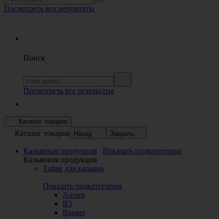
Посмотреть все результаты
Поиск
Посмотреть все результаты
Каталог товаров
Каталог товаров
Назад
Закрыть
Кальянная продукция
Показать подкатегории
Кальянная продукция
Табак для кальяна
Показать подкатегории
Aurum
B3
Banger