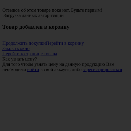
Отзывов об этом товаре пока нет. Будьте первым!
Загрузка данных авторизации
Товар добавлен в корзину
Продолжить покупки
Перейти в корзину
Закрыть окно
Перейти к странице товара
Как узнать цену?
Для того чтобы узнать цену на данную продукцию Вам
необходимо
войти
в свой аккаунт, либо
зарегистрироваться