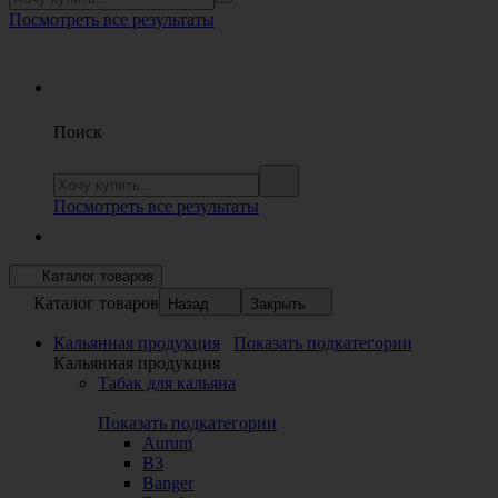
Посмотреть все результаты
Поиск
Посмотреть все результаты
Каталог товаров
Каталог товаров
Назад
Закрыть
Кальянная продукция
Показать подкатегории
Кальянная продукция
Табак для кальяна
Показать подкатегории
Aurum
B3
Banger