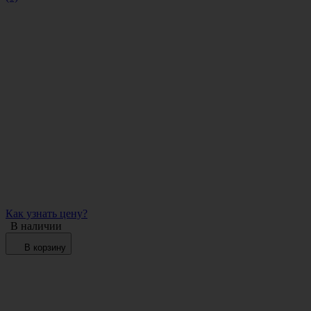
Как узнать цену?
В наличии
В корзину