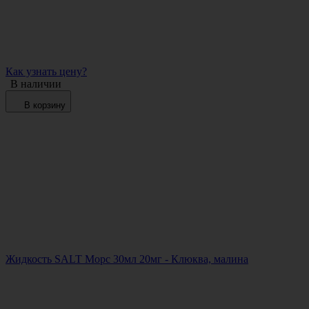
Как узнать цену?
В наличии
В корзину
Жидкость SALT Морс 30мл 20мг - Клюква, малина