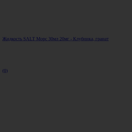
Жидкость SALT Морс 30мл 20мг - Клубника, гранат
(0)