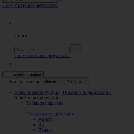
Посмотреть все результаты
Поиск
Посмотреть все результаты
Каталог товаров
Каталог товаров
Назад
Закрыть
Кальянная продукция
Показать подкатегории
Кальянная продукция
Табак для кальяна
Показать подкатегории
Aurum
B3
Banger