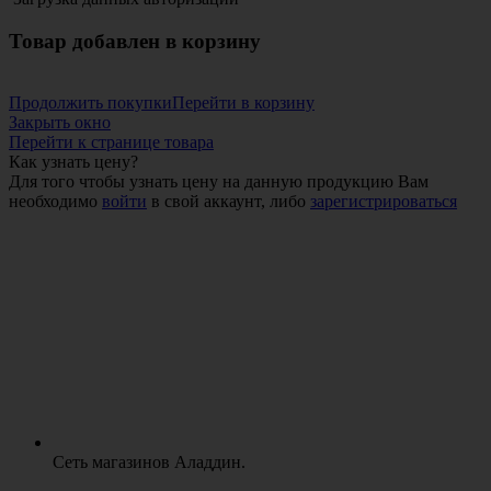
Товар добавлен в корзину
Продолжить покупки
Перейти в корзину
Закрыть окно
Перейти к странице товара
Как узнать цену?
Для того чтобы узнать цену на данную продукцию Вам
необходимо
войти
в свой аккаунт, либо
зарегистрироваться
Сеть магазинов Аладдин.