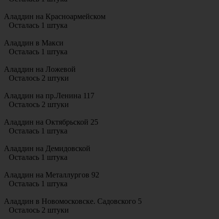
Аладдин на Красноармейском
Осталась 1 штука
Аладдин в Макси
Осталась 1 штука
Аладдин на Ложевой
Осталось 2 штуки
Аладдин на пр.Ленина 117
Осталось 2 штуки
Аладдин на Октябрьской 25
Осталась 1 штука
Аладдин на Демидовской
Осталась 1 штука
Аладдин на Металлургов 92
Осталась 1 штука
Аладдин в Новомосковске. Садовского 5
Осталось 2 штуки