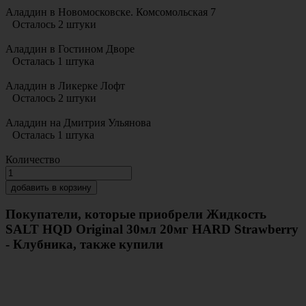
Аладдин в Новомосковске. Комсомольская 7
Осталось 2 штуки
Аладдин в Гостином Дворе
Осталась 1 штука
Аладдин в Ликерке Лофт
Осталось 2 штуки
Аладдин на Дмитрия Ульянова
Осталась 1 штука
Количество
добавить в корзину
Покупатели, которые приобрели Жидкость
SALT HQD Original 30мл 20мг HARD Strawberry
- Клубника, также купили