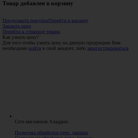
Товар добавлен в корзину
Продолжить покупки
Перейти в корзину
Закрыть окно
Перейти к странице товара
Как узнать цену?
Для того чтобы узнать цену на данную продукцию Вам
необходимо
войти
в свой аккаунт, либо
зарегистрироваться
Сеть магазинов Аладдин.
Политика обработки перс. данных