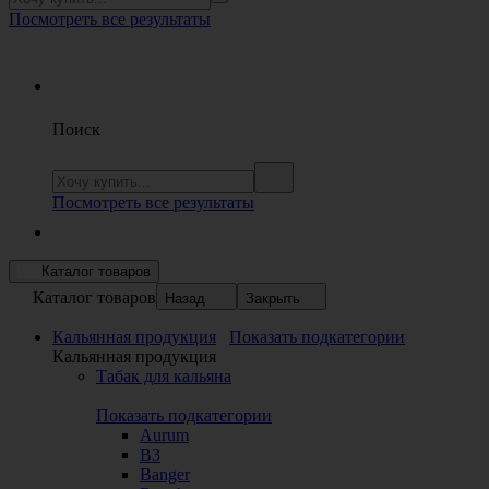
Посмотреть все результаты
Поиск
Посмотреть все результаты
Каталог товаров
Каталог товаров
Назад
Закрыть
Кальянная продукция
Показать подкатегории
Кальянная продукция
Табак для кальяна
Показать подкатегории
Aurum
B3
Banger