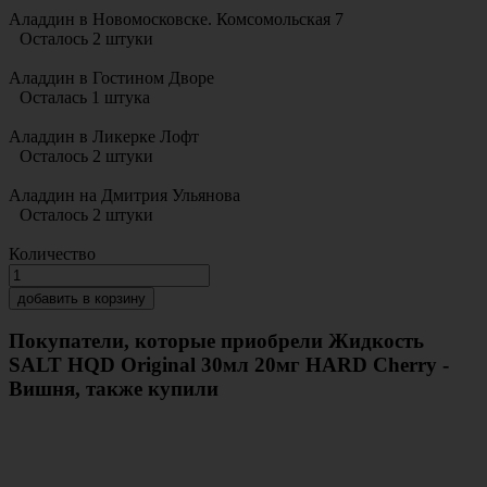
Аладдин в Новомосковске. Комсомольская 7
Осталось 2 штуки
Аладдин в Гостином Дворе
Осталась 1 штука
Аладдин в Ликерке Лофт
Осталось 2 штуки
Аладдин на Дмитрия Ульянова
Осталось 2 штуки
Количество
добавить в корзину
Покупатели, которые приобрели Жидкость
SALT HQD Original 30мл 20мг HARD Cherry -
Вишня, также купили