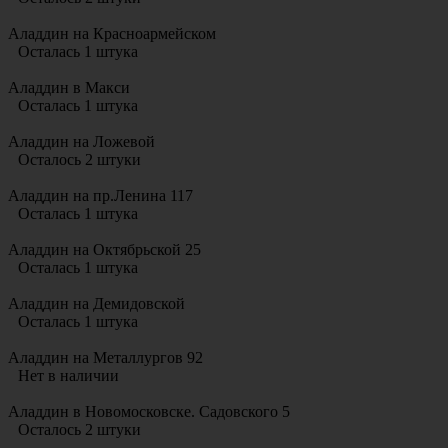
Аладдин на Красноармейском
Осталась 1 штука
Аладдин в Макси
Осталась 1 штука
Аладдин на Ложевой
Осталось 2 штуки
Аладдин на пр.Ленина 117
Осталась 1 штука
Аладдин на Октябрьской 25
Осталась 1 штука
Аладдин на Демидовской
Осталась 1 штука
Аладдин на Металлургов 92
Нет в наличии
Аладдин в Новомосковске. Садовского 5
Осталось 2 штуки