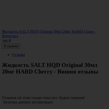
Жидкость SALT HQD Original 30мл 20мг HARD Grape -
Виноград
390
₽
В корзину
Отзывы
Жидкость SALT HQD Original 30мл
20мг HARD Cherry - Вишня отзывы
Отзывов об этом товаре пока нет. Будьте первым!
Загрузка данных авторизации