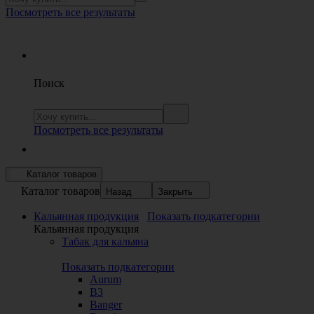
Посмотреть все результаты
Поиск
Посмотреть все результаты
Каталог товаров
Каталог товаров
Назад
Закрыть
Кальянная продукция
Показать подкатегории
Кальянная продукция
Табак для кальяна
Показать подкатегории
Aurum
B3
Banger