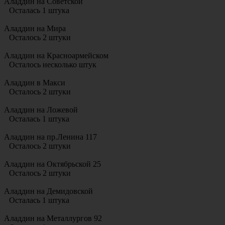
Аладдин на Советской
Осталась 1 штука
Аладдин на Мира
Осталось 2 штуки
Аладдин на Красноармейском
Осталось несколько штук
Аладдин в Макси
Осталось 2 штуки
Аладдин на Ложевой
Осталась 1 штука
Аладдин на пр.Ленина 117
Осталось 2 штуки
Аладдин на Октябрьской 25
Осталось 2 штуки
Аладдин на Демидовской
Осталась 1 штука
Аладдин на Металлургов 92