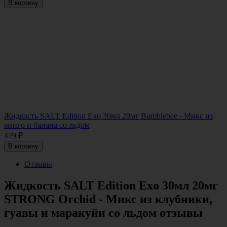
В корзину
Жидкость SALT Edition Exo 30мл 20мг Bumblebee - Микс из
манго и банана со льдом
479
₽
В корзину
Отзывы
Жидкость SALT Edition Exo 30мл 20мг
STRONG Orchid - Микс из клубники,
гуавы и маракуйи со льдом отзывы