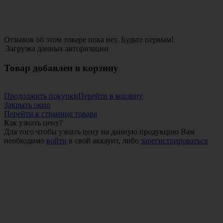
Отзывов об этом товаре пока нет. Будьте первым!
Загрузка данных авторизации
Товар добавлен в корзину
Продолжить покупки
Перейти в корзину
Закрыть окно
Перейти к странице товара
Как узнать цену?
Для того чтобы узнать цену на данную продукцию Вам
необходимо
войти
в свой аккаунт, либо
зарегистрироваться