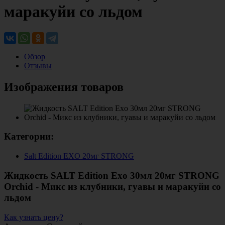
маракуйи со льдом
Обзор
Отзывы
Изображения товаров
Категории:
Salt Edition EXO 20мг STRONG
Жидкость SALT Edition Exo 30мл 20мг STRONG
Orchid - Микс из клубники, гуавы и маракуйи со
льдом
Как узнать цену?