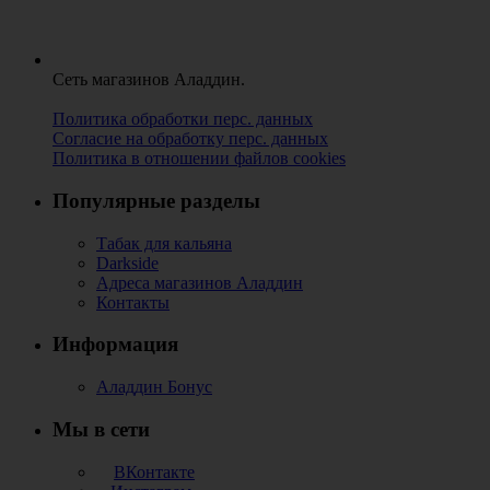
Сеть магазинов Аладдин.
Политика обработки перс. данных
Согласие на обработку перс. данных
Политика в отношении файлов cookies
Популярные разделы
Табак для кальяна
Darkside
Адреса магазинов Аладдин
Контакты
Информация
Аладдин Бонус
Мы в сети
ВКонтакте