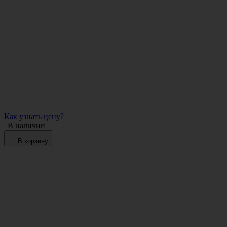
Как узнать цену?
В наличии
В корзину