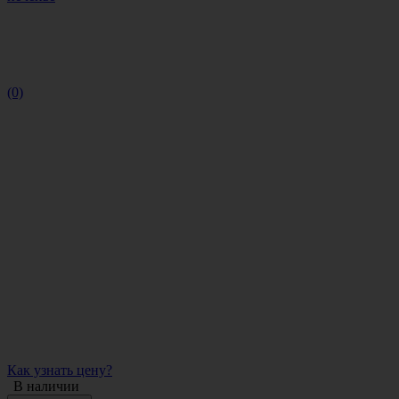
(0)
Как узнать цену?
В наличии