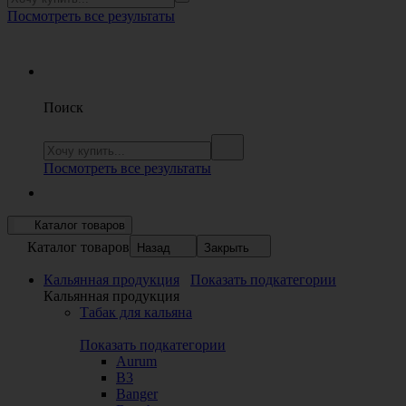
Посмотреть все результаты
Поиск
Посмотреть все результаты
Каталог товаров
Каталог товаров
Назад
Закрыть
Кальянная продукция
Показать подкатегории
Кальянная продукция
Табак для кальяна
Показать подкатегории
Aurum
B3
Banger