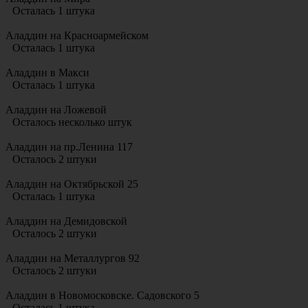
Осталась 1 штука
Аладдин на Красноармейском
Осталась 1 штука
Аладдин в Макси
Осталась 1 штука
Аладдин на Ложевой
Осталось несколько штук
Аладдин на пр.Ленина 117
Осталось 2 штуки
Аладдин на Октябрьской 25
Осталась 1 штука
Аладдин на Демидовской
Осталось 2 штуки
Аладдин на Металлургов 92
Осталось 2 штуки
Аладдин в Новомосковске. Садовского 5
Осталась 1 штука