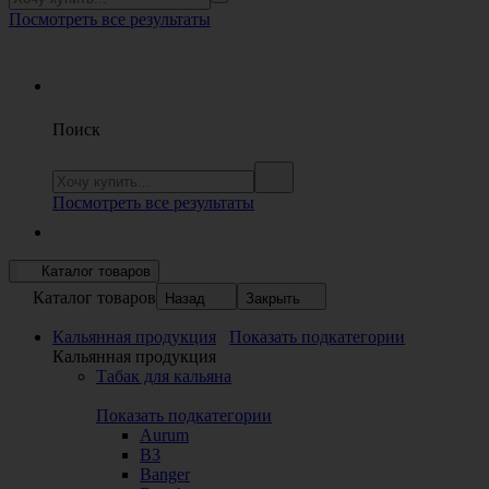
Посмотреть все результаты
Поиск
Посмотреть все результаты
Каталог товаров
Каталог товаров
Назад
Закрыть
Кальянная продукция
Показать подкатегории
Кальянная продукция
Табак для кальяна
Показать подкатегории
Aurum
B3
Banger