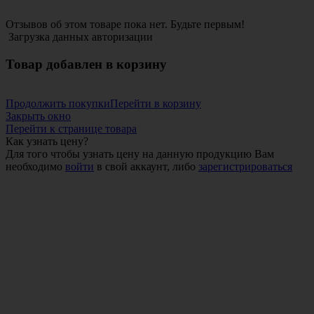
Отзывов об этом товаре пока нет. Будьте первым!
Загрузка данных авторизации
Товар добавлен в корзину
Продолжить покупки
Перейти в корзину
Закрыть окно
Перейти к странице товара
Как узнать цену?
Для того чтобы узнать цену на данную продукцию Вам
необходимо
войти
в свой аккаунт, либо
зарегистрироваться