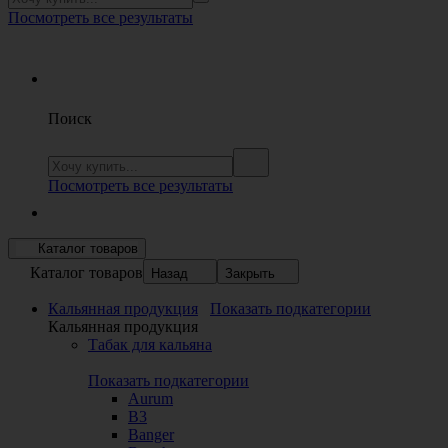
Посмотреть все результаты
Поиск
Посмотреть все результаты
Каталог товаров
Каталог товаров
Назад
Закрыть
Кальянная продукция
Показать подкатегории
Кальянная продукция
Табак для кальяна
Показать подкатегории
Aurum
B3
Banger