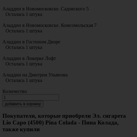
Аладдин в Новомосковске. Садовского 5
Осталась 1 штука
Аладдин в Новомосковске. Комсомольская 7
Осталась 1 штука
Аладдин в Гостином Дворе
Осталась 1 штука
Аладдин в Ликерке Лофт
Осталась 1 штука
Аладдин на Дмитрия Ульянова
Осталась 1 штука
Количество
добавить в корзину
Покупатели, которые приобрели Эл. сигарета
Lio Capo (4500) Pina Colada - Пина Колада,
также купили