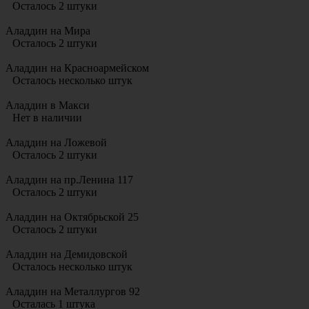
Осталось 2 штуки
Аладдин на Мира
Осталось 2 штуки
Аладдин на Красноармейском
Осталось несколько штук
Аладдин в Макси
Нет в наличии
Аладдин на Ложевой
Осталось 2 штуки
Аладдин на пр.Ленина 117
Осталось 2 штуки
Аладдин на Октябрьской 25
Осталось 2 штуки
Аладдин на Демидовской
Осталось несколько штук
Аладдин на Металлургов 92
Осталась 1 штука