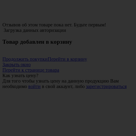
Отзывов об этом товаре пока нет. Будьте первым!
Загрузка данных авторизации
Товар добавлен в корзину
Продолжить покупки
Перейти в корзину
Закрыть окно
Перейти к странице товара
Как узнать цену?
Для того чтобы узнать цену на данную продукцию Вам
необходимо
войти
в свой аккаунт, либо
зарегистрироваться