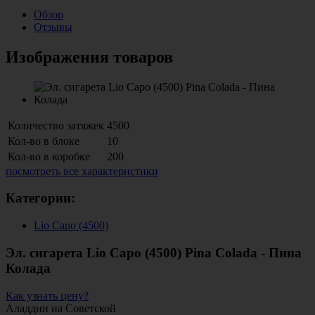
Обзор
Отзывы
Изображения товаров
Количество затяжек
4500
Кол-во в блоке
10
Кол-во в коробке
200
посмотреть все характеристики
Категории:
Lio Capo (4500)
Эл. сигарета Lio Capo (4500) Pina Colada - Пина
Колада
Как узнать цену?
Аладдин на Советской