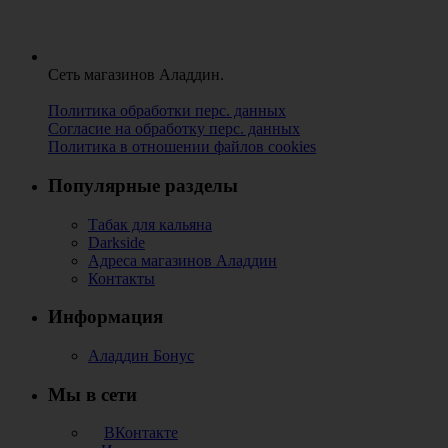
Сеть магазинов Аладдин.
Политика обработки перс. данных
Согласие на обработку перс. данных
Политика в отношении файлов cookies
Популярные разделы
Табак для кальяна
Darkside
Адреса магазинов Аладдин
Контакты
Информация
Аладдин Бонус
Мы в сети
ВКонтакте