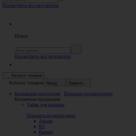
Посмотреть все результаты
Поиск
Посмотреть все результаты
Каталог товаров
Каталог товаров
Назад
Закрыть
Кальянная продукция
Показать подкатегории
Кальянная продукция
Табак для кальяна
Показать подкатегории
Aurum
B3
Banger