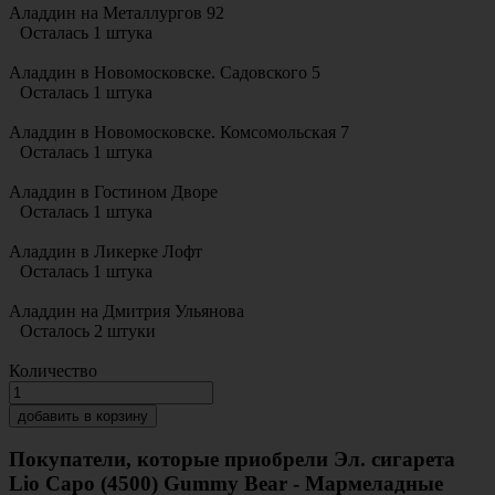
Аладдин на Металлургов 92
Осталась 1 штука
Аладдин в Новомосковске. Садовского 5
Осталась 1 штука
Аладдин в Новомосковске. Комсомольская 7
Осталась 1 штука
Аладдин в Гостином Дворе
Осталась 1 штука
Аладдин в Ликерке Лофт
Осталась 1 штука
Аладдин на Дмитрия Ульянова
Осталось 2 штуки
Количество
добавить в корзину
Покупатели, которые приобрели Эл. сигарета
Lio Capo (4500) Gummy Bear - Мармеладные