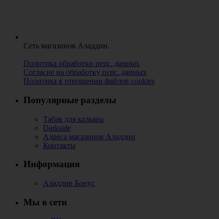
Сеть магазинов Аладдин.
Политика обработки перс. данных
Согласие на обработку перс. данных
Политика в отношении файлов cookies
Популярные разделы
Табак для кальяна
Darkside
Адреса магазинов Аладдин
Контакты
Информация
Аладдин Бонус
Мы в сети