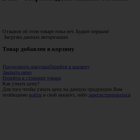
Отзывов об этом товаре пока нет. Будьте первым!
Загрузка данных авторизации
Товар добавлен в корзину
Продолжить покупки
Перейти в корзину
Закрыть окно
Перейти к странице товара
Как узнать цену?
Для того чтобы узнать цену на данную продукцию Вам
необходимо
войти
в свой аккаунт, либо
зарегистрироваться