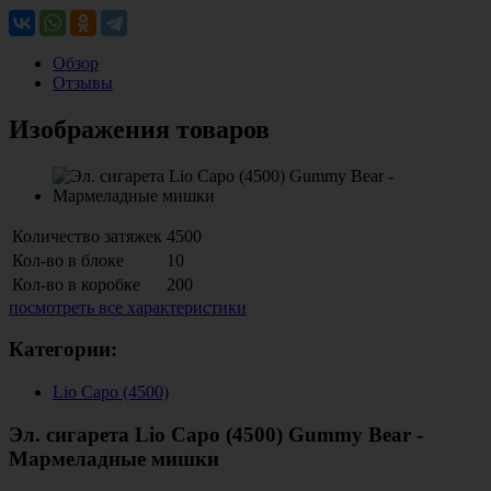
Обзор
Отзывы
Изображения товаров
Количество затяжек
4500
Кол-во в блоке
10
Кол-во в коробке
200
посмотреть все характеристики
Категории:
Lio Capo (4500)
Эл. сигарета Lio Capo (4500) Gummy Bear -
Мармеладные мишки