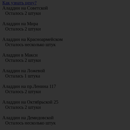
Как узнать цену?
Аладдин на Советской
Осталось 2 штуки
Аладдин на Мира
Осталось 2 штуки
Аладдин на Красноармейском
Осталось несколько штук
Аладдин в Макси
Осталось 2 штуки
Аладдин на Ложевой
Осталась 1 штука
Аладдин на пр.Ленина 117
Осталось 2 штуки
Аладдин на Октябрьской 25
Осталось 2 штуки
Аладдин на Демидовской
Осталось несколько штук