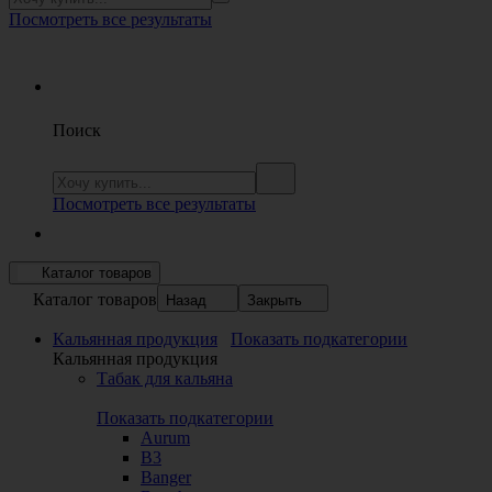
Посмотреть все результаты
Поиск
Посмотреть все результаты
Каталог товаров
Каталог товаров
Назад
Закрыть
Кальянная продукция
Показать подкатегории
Кальянная продукция
Табак для кальяна
Показать подкатегории
Aurum
B3
Banger