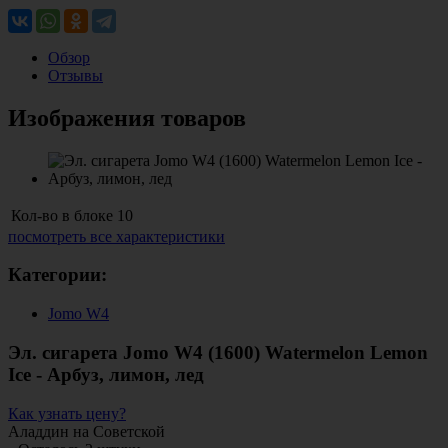
Обзор
Отзывы
Изображения товаров
Кол-во в блоке
10
посмотреть все характеристики
Категории:
Jomo W4
Эл. сигарета Jomo W4 (1600) Watermelon Lemon
Ice - Арбуз, лимон, лед
Как узнать цену?
Аладдин на Советской