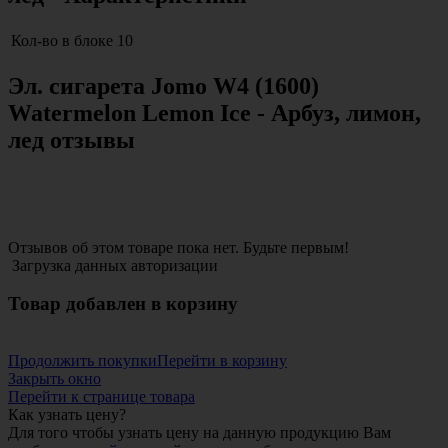
Кол-во в блоке
10
Эл. сигарета Jomo W4 (1600)
Watermelon Lemon Ice - Арбуз, лимон,
лед отзывы
Отзывов об этом товаре пока нет. Будьте первым!
Загрузка данных авторизации
Товар добавлен в корзину
Продолжить покупки
Перейти в корзину
Закрыть окно
Перейти к странице товара
Как узнать цену?
Для того чтобы узнать цену на данную продукцию Вам