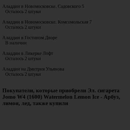
Аладдин в Новомосковске. Садовского 5
Осталось 2 штуки
Аладдин в Новомосковске. Комсомольская 7
Осталось 2 штуки
Аладдин в Гостином Дворе
В наличии
Аладдин в Ликерке Лофт
Осталось 2 штуки
Аладдин на Дмитрия Ульянова
Осталось 2 штуки
Покупатели, которые приобрели Эл. сигарета
Jomo W4 (1600) Watermelon Lemon Ice - Арбуз,
лимон, лед, также купили