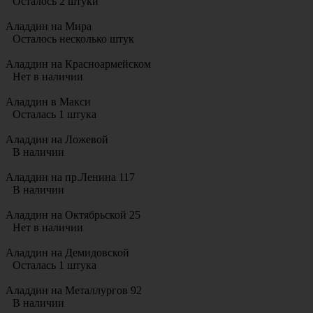
Осталось 2 штуки
Аладдин на Мира
Осталось несколько штук
Аладдин на Красноармейском
Нет в наличии
Аладдин в Макси
Осталась 1 штука
Аладдин на Ложевой
В наличии
Аладдин на пр.Ленина 117
В наличии
Аладдин на Октябрьской 25
Нет в наличии
Аладдин на Демидовской
Осталась 1 штука
Аладдин на Металлургов 92
В наличии