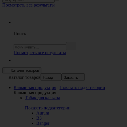
Посмотреть все результаты
Поиск
Посмотреть все результаты
Каталог товаров
Каталог товаров
Назад
Закрыть
Кальянная продукция
Показать подкатегории
Кальянная продукция
Табак для кальяна
Показать подкатегории
Aurum
B3
Banger