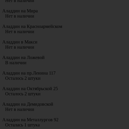
Нет в наличии
Аладдин на Мира
Нет в наличии
Аладдин на Красноармейском
Нет в наличии
Аладдин в Макси
Нет в наличии
Аладдин на Ложевой
В наличии
Аладдин на пр.Ленина 117
Осталось 2 штуки
Аладдин на Октябрьской 25
Осталось 2 штуки
Аладдин на Демидовской
Нет в наличии
Аладдин на Металлургов 92
Осталась 1 штука