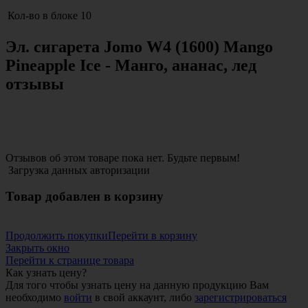
Кол-во в блоке
10
Эл. сигарета Jomo W4 (1600) Mango
Pineapple Ice - Манго, ананас, лед
отзывы
Отзывов об этом товаре пока нет. Будьте первым!
Загрузка данных авторизации
Товар добавлен в корзину
Продолжить покупки
Перейти в корзину
Закрыть окно
Перейти к странице товара
Как узнать цену?
Для того чтобы узнать цену на данную продукцию Вам
необходимо
войти
в свой аккаунт, либо
зарегистрироваться