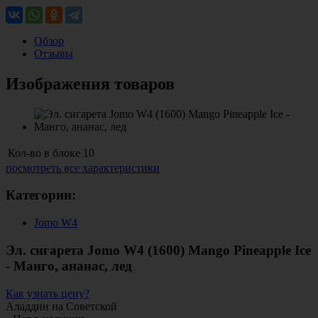
Обзор
Отзывы
Изображения товаров
Кол-во в блоке
10
посмотреть все характеристики
Категории:
Jomo W4
Эл. сигарета Jomo W4 (1600) Mango Pineapple Ice
- Манго, ананас, лед
Как узнать цену?
Аладдин на Советской