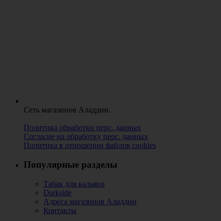
Сеть магазинов Аладдин.
Политика обработки перс. данных
Согласие на обработку перс. данных
Политика в отношении файлов cookies
Популярные разделы
Табак для кальяна
Darkside
Адреса магазинов Аладдин
Контакты