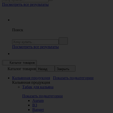
Посмотреть все результаты
Поиск
Посмотреть все результаты
Каталог товаров
Каталог товаров
Назад
Закрыть
Кальянная продукция
Показать подкатегории
Кальянная продукция
Табак для кальяна
Показать подкатегории
Aurum
B3
Banger