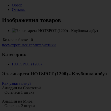
Обзор
Отзывы
Изображения товаров
Кол-во в блоке
10
посмотреть все характеристики
Категории:
HOTSPOT (1200)
Эл. сигарета HOTSPOT (1200) - Клубника арбуз
Как узнать цену?
Аладдин на Советской
Осталась 1 штука
Аладдин на Мира
Осталось 2 штуки