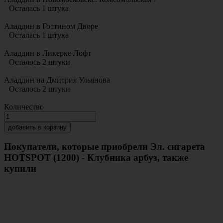
Осталась 1 штука
Аладдин в Гостином Дворе
Осталась 1 штука
Аладдин в Ликерке Лофт
Осталось 2 штуки
Аладдин на Дмитрия Ульянова
Осталось 2 штуки
Количество
добавить в корзину
Покупатели, которые приобрели Эл. сигарета
HOTSPOT (1200) - Клубника арбуз, также
купили