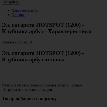
В корзину
Характеристики
Отзывы
Эл. сигарета HOTSPOT (1200) -
Клубника арбуз - Характеристики
Кол-во в блоке
10
Эл. сигарета HOTSPOT (1200) -
Клубника арбуз отзывы
Отзывов об этом товаре пока нет. Будьте первым!
Загрузка данных авторизации
Товар добавлен в корзину