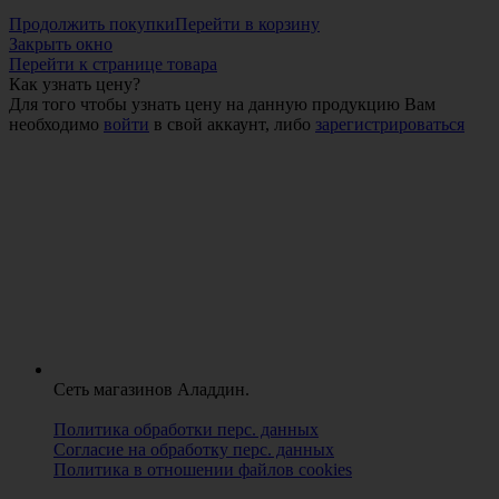
Продолжить покупки
Перейти в корзину
Закрыть окно
Перейти к странице товара
Как узнать цену?
Для того чтобы узнать цену на данную продукцию Вам
необходимо
войти
в свой аккаунт, либо
зарегистрироваться
Сеть магазинов Аладдин.
Политика обработки перс. данных
Согласие на обработку перс. данных
Политика в отношении файлов cookies