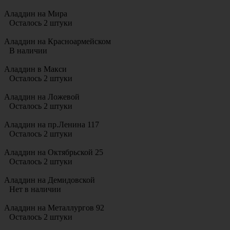
Аладдин на Мира
Осталось 2 штуки
Аладдин на Красноармейском
В наличии
Аладдин в Макси
Осталось 2 штуки
Аладдин на Ложевой
Осталось 2 штуки
Аладдин на пр.Ленина 117
Осталось 2 штуки
Аладдин на Октябрьской 25
Осталось 2 штуки
Аладдин на Демидовской
Нет в наличии
Аладдин на Металлургов 92
Осталось 2 штуки