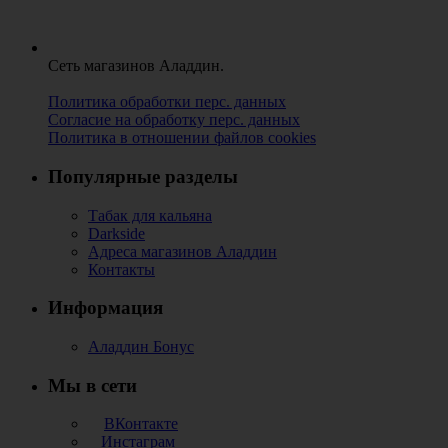
Сеть магазинов Аладдин.
Политика обработки перс. данных
Согласие на обработку перс. данных
Политика в отношении файлов cookies
Популярные разделы
Табак для кальяна
Darkside
Адреса магазинов Аладдин
Контакты
Информация
Аладдин Бонус
Мы в сети
ВКонтакте
Инстаграм