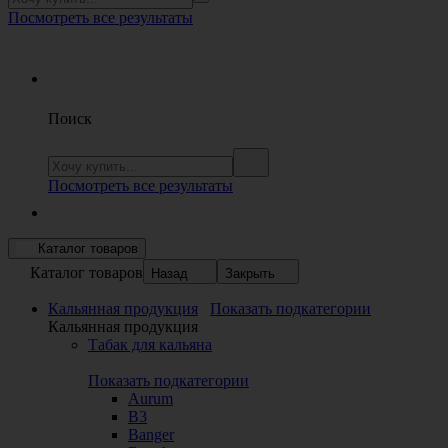
Посмотреть все результаты
Поиск
Посмотреть все результаты
Каталог товаров
Каталог товаров
Назад
Закрыть
Кальянная продукция
Показать подкатегории
Кальянная продукция
Табак для кальяна
Показать подкатегории
Aurum
B3
Banger