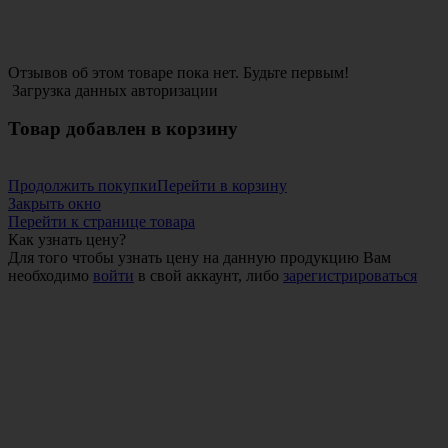
Отзывов об этом товаре пока нет. Будьте первым!
Загрузка данных авторизации
Товар добавлен в корзину
Продолжить покупки
Перейти в корзину
Закрыть окно
Перейти к странице товара
Как узнать цену?
Для того чтобы узнать цену на данную продукцию Вам
необходимо
войти
в свой аккаунт, либо
зарегистрироваться