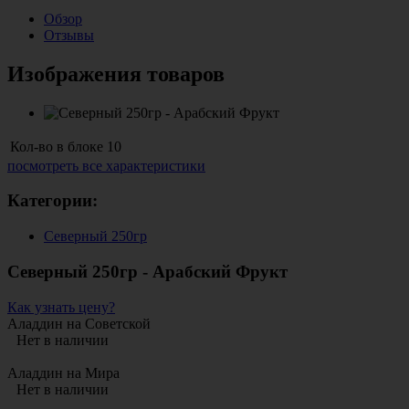
Обзор
Отзывы
Изображения товаров
Кол-во в блоке
10
посмотреть все характеристики
Категории:
Северный 250гр
Северный 250гр - Арабский Фрукт
Как узнать цену?
Аладдин на Советской
Нет в наличии
Аладдин на Мира
Нет в наличии