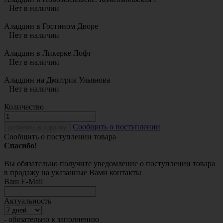
Нет в наличии
Аладдин в Гостином Дворе
Нет в наличии
Аладдин в Ликерке Лофт
Нет в наличии
Аладдин на Дмитрия Ульянова
Нет в наличии
Количество
Cообщить о поступлении
добавить в корзину
Сообщить о поступлении товара
Спасибо!
Вы обязательно получите уведомление о поступлении товара
в продажу на указанные Вами контакты
Ваш E-Mail
Актуальность
- обязательно к заполнению