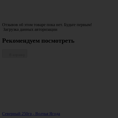
Отзывов об этом товаре пока нет. Будьте первым!
Загрузка данных авторизации
Рекомендуем посмотреть
В корзину
Северный 250гр - Волчья Ягода