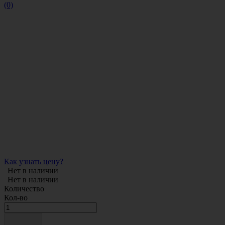
(0)
Как узнать цену?
Нет в наличии
Нет в наличии
Количество
Кол-во