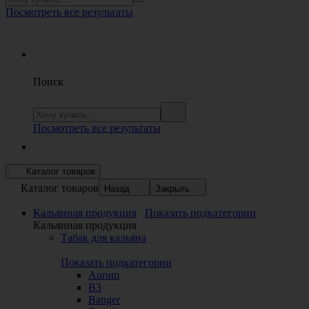
Посмотреть все результаты
Поиск
Посмотреть все результаты
Каталог товаров
Каталог товаров
Назад
Закрыть
Кальянная продукция
Показать подкатегории
Кальянная продукция
Табак для кальяна
Показать подкатегории
Aurum
B3
Banger