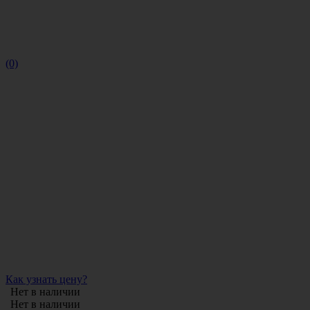
(0)
Как узнать цену?
Нет в наличии
Нет в наличии