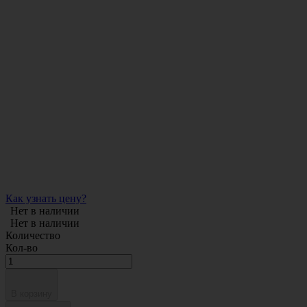
Как узнать цену?
Нет в наличии
Нет в наличии
Количество
Кол-во
В корзину