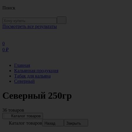
Поиск
Посмотреть все результаты
0
0
₽
Главная
Кальянная продукция
Табак для кальяна
Северный
Северный 250гр
36 товаров
Каталог товаров
Каталог товаров
Назад
Закрыть