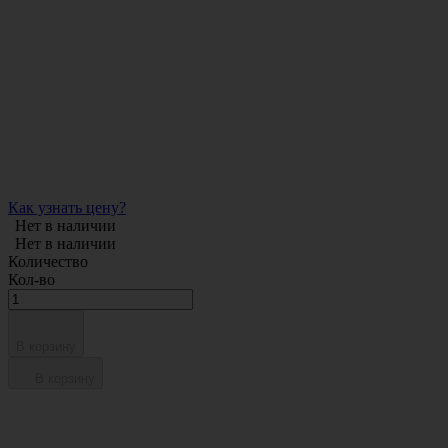
Как узнать цену?
Нет в наличии
Нет в наличии
Количество
Кол-во
В корзину
В корзину