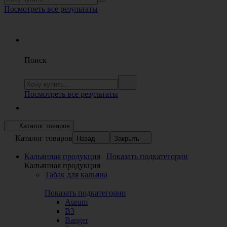
Посмотреть все результаты
Поиск
Посмотреть все результаты
Каталог товаров
Каталог товаров
Назад
Закрыть
Кальянная продукция
Показать подкатегории
Кальянная продукция
Табак для кальяна
Показать подкатегории
Aurum
B3
Banger