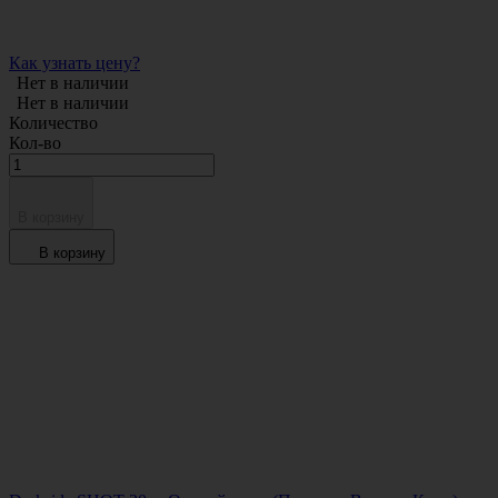
Как узнать цену?
Нет в наличии
Нет в наличии
Количество
Кол-во
В корзину
В корзину