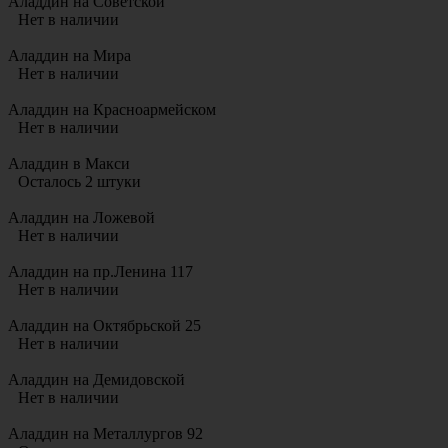
Аладдин на Советской
Нет в наличии
Аладдин на Мира
Нет в наличии
Аладдин на Красноармейском
Нет в наличии
Аладдин в Макси
Осталось 2 штуки
Аладдин на Ложевой
Нет в наличии
Аладдин на пр.Ленина 117
Нет в наличии
Аладдин на Октябрьской 25
Нет в наличии
Аладдин на Демидовской
Нет в наличии
Аладдин на Металлургов 92