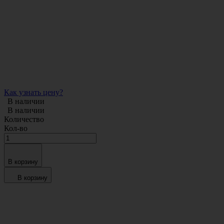
Как узнать цену?
В наличии
В наличии
Количество
Кол-во
В корзину
В корзину