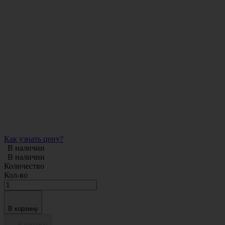
Как узнать цену?
В наличии
В наличии
Количество
Кол-во
В корзину
В корзину