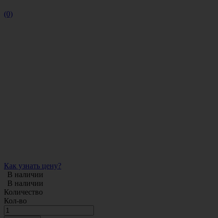
(0)
Как узнать цену?
В наличии
В наличии
Количество
Кол-во