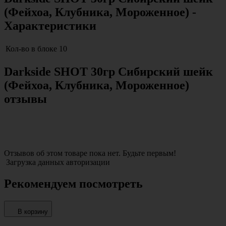
(Фейхоа, Клубника, Мороженное) -
Характеристики
Кол-во в блоке
10
Darkside SHOT 30гр Сибирский шейк
(Фейхоа, Клубника, Мороженное)
отзывы
Отзывов об этом товаре пока нет. Будьте первым!
Загрузка данных авторизации
Рекомендуем посмотреть
В корзину