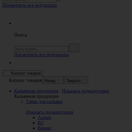
Посмотреть все результаты
Поиск
Посмотреть все результаты
Каталог товаров
Каталог товаров
Назад
Закрыть
Кальянная продукция
Показать подкатегории
Кальянная продукция
Табак для кальяна
Показать подкатегории
Aurum
B3
Banger