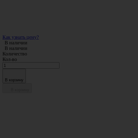
Как узнать цену?
В наличии
В наличии
Количество
Кол-во
В корзину
В корзину