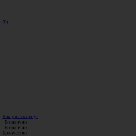
(0)
Как узнать цену?
В наличии
В наличии
Количество