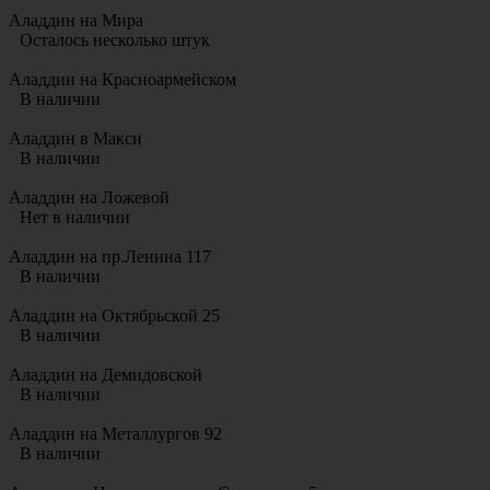
Аладдин на Мира
Осталось несколько штук
Аладдин на Красноармейском
В наличии
Аладдин в Макси
В наличии
Аладдин на Ложевой
Нет в наличии
Аладдин на пр.Ленина 117
В наличии
Аладдин на Октябрьской 25
В наличии
Аладдин на Демидовской
В наличии
Аладдин на Металлургов 92
В наличии