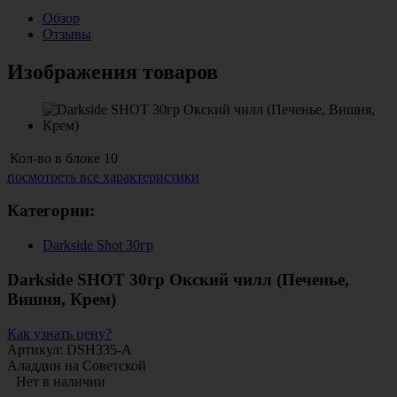
Обзор
Отзывы
Изображения товаров
Кол-во в блоке
10
посмотреть все характеристики
Категории:
Darkside Shot 30гр
Darkside SHOT 30гр Окский чилл (Печенье,
Вишня, Крем)
Как узнать цену?
Артикул: DSH335-A
Аладдин на Советской
Нет в наличии