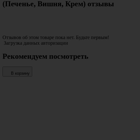
(Печенье, Вишня, Крем) отзывы
Отзывов об этом товаре пока нет. Будьте первым!
Загрузка данных авторизации
Рекомендуем посмотреть
В корзину