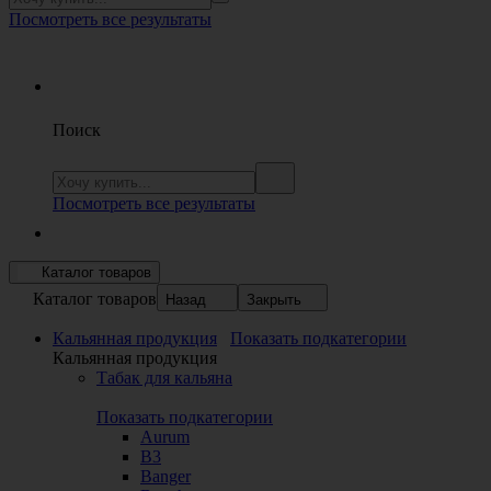
Посмотреть все результаты
Поиск
Посмотреть все результаты
Каталог товаров
Каталог товаров
Назад
Закрыть
Кальянная продукция
Показать подкатегории
Кальянная продукция
Табак для кальяна
Показать подкатегории
Aurum
B3
Banger