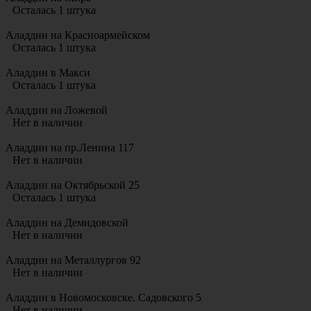
Осталась 1 штука
Аладдин на Красноармейском
Осталась 1 штука
Аладдин в Макси
Осталась 1 штука
Аладдин на Ложевой
Нет в наличии
Аладдин на пр.Ленина 117
Нет в наличии
Аладдин на Октябрьской 25
Осталась 1 штука
Аладдин на Демидовской
Нет в наличии
Аладдин на Металлургов 92
Нет в наличии
Аладдин в Новомосковске. Садовского 5
Нет в наличии