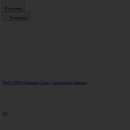
В корзину
В корзину
Duft 100гр Banana Gum с ароматом банана
(0)