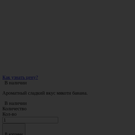
Как узнать цену?
В наличии
Ароматный сладкий вкус мякоти банана.
В наличии
Количество
Кол-во
В корзину