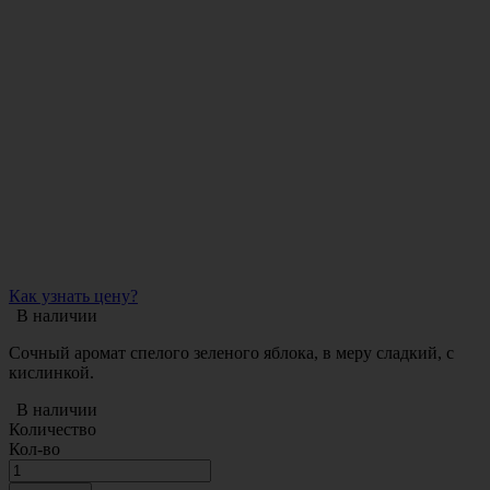
Как узнать цену?
В наличии
Сочный аромат спелого зеленого яблока, в меру сладкий, с
кислинкой.
В наличии
Количество
Кол-во