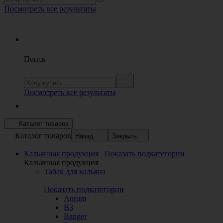
Посмотреть все результаты
Поиск
Посмотреть все результаты
Каталог товаров
Каталог товаров
Назад
Закрыть
Кальянная продукция
Показать подкатегории
Кальянная продукция
Табак для кальяна
Показать подкатегории
Aurum
B3
Banger