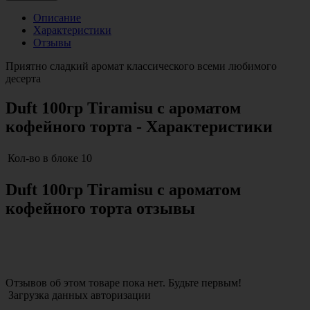
Описание
Характеристики
Отзывы
Приятно сладкий аромат классического всеми любимого
десерта
Duft 100гр Tiramisu с ароматом
кофейного торта - Характеристики
Кол-во в блоке
10
Duft 100гр Tiramisu с ароматом
кофейного торта отзывы
Отзывов об этом товаре пока нет. Будьте первым!
Загрузка данных авторизации