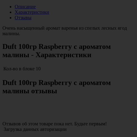
Описание
Характеристики
Отзывы
Очень насыщенный аромат варенья из спелых лесных ягод
малины.
Duft 100гр Raspberry с ароматом
малины - Характеристики
Кол-во в блоке
10
Duft 100гр Raspberry с ароматом
малины отзывы
Отзывов об этом товаре пока нет. Будьте первым!
Загрузка данных авторизации