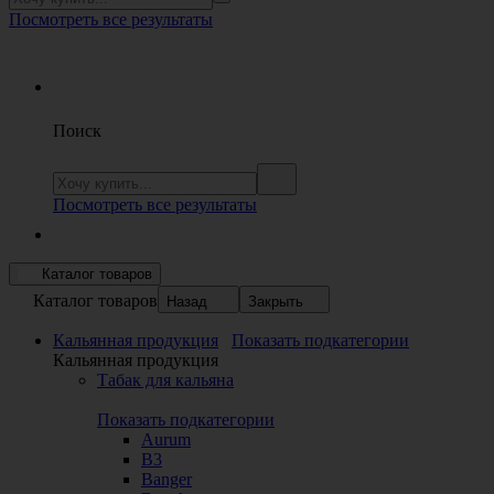
Посмотреть все результаты
Поиск
Посмотреть все результаты
Каталог товаров
Каталог товаров
Назад
Закрыть
Кальянная продукция
Показать подкатегории
Кальянная продукция
Табак для кальяна
Показать подкатегории
Aurum
B3
Banger