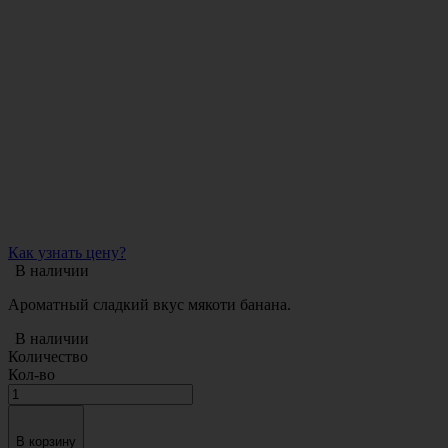
Как узнать цену?
В наличии
Ароматный сладкий вкус мякоти банана.
В наличии
Количество
Кол-во
В корзину