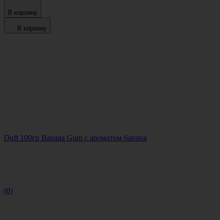
В корзину
В корзину
Duft 100гр Banana Gum с ароматом банана
(0)