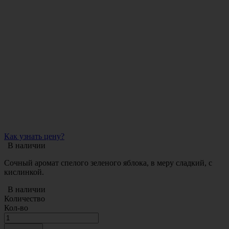
Как узнать цену?
В наличии
Сочный аромат спелого зеленого яблока, в меру сладкий, с
кислинкой.
В наличии
Количество
Кол-во