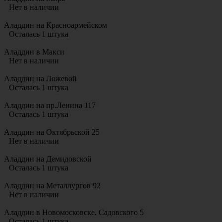
Нет в наличии
Аладдин на Красноармейском
Осталась 1 штука
Аладдин в Макси
Нет в наличии
Аладдин на Ложевой
Осталась 1 штука
Аладдин на пр.Ленина 117
Осталась 1 штука
Аладдин на Октябрьской 25
Нет в наличии
Аладдин на Демидовской
Осталась 1 штука
Аладдин на Металлургов 92
Нет в наличии
Аладдин в Новомосковске. Садовского 5
Осталась 1 штука