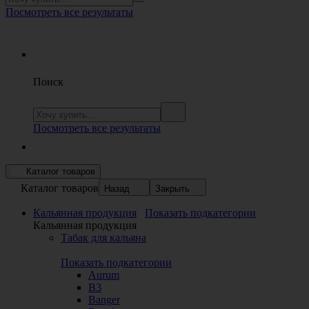
Посмотреть все результаты
Поиск
Посмотреть все результаты
Каталог товаров
Каталог товаров
Назад
Закрыть
Кальянная продукция
Показать подкатегории
Кальянная продукция
Табак для кальяна
Показать подкатегории
Aurum
B3
Banger