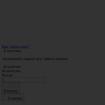
Как узнать цену?
В наличии
Ароматный сладкий вкус мякоти банана.
В наличии
Количество
Кол-во
В корзину
В корзину