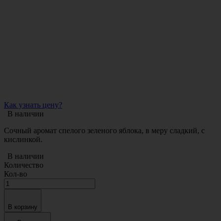
Как узнать цену?
В наличии
Сочный аромат спелого зеленого яблока, в меру сладкий, с
кислинкой.
В наличии
Количество
Кол-во
В корзину