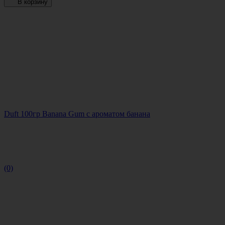
В корзину
Duft 100гр Banana Gum с ароматом банана
(0)