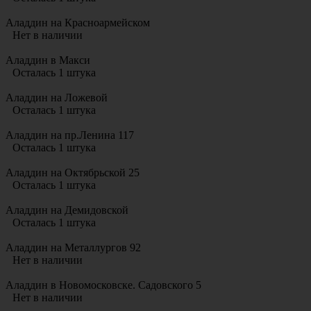
Аладдин на Красноармейском
Нет в наличии
Аладдин в Макси
Осталась 1 штука
Аладдин на Ложевой
Осталась 1 штука
Аладдин на пр.Ленина 117
Осталась 1 штука
Аладдин на Октябрьской 25
Осталась 1 штука
Аладдин на Демидовской
Осталась 1 штука
Аладдин на Металлургов 92
Нет в наличии
Аладдин в Новомосковске. Садовского 5
Нет в наличии