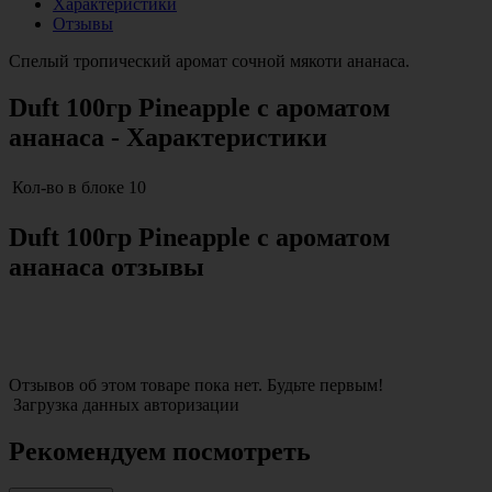
Характеристики
Отзывы
Спелый тропический аромат сочной мякоти ананаса.
Duft 100гр Pineapple с ароматом
ананаса - Характеристики
Кол-во в блоке
10
Duft 100гр Pineapple с ароматом
ананаса отзывы
Отзывов об этом товаре пока нет. Будьте первым!
Загрузка данных авторизации
Рекомендуем посмотреть