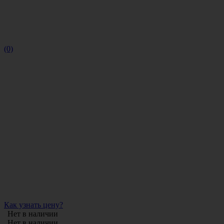
(0)
Как узнать цену?
Нет в наличии
Нет в наличии