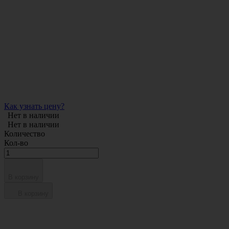
Как узнать цену?
Нет в наличии
Нет в наличии
Количество
Кол-во
В корзину
В корзину