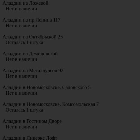
Аладдин на Ложевой
Нет в наличии
Аладдин на пр.Ленина 117
Нет в наличии
Аладдин на Октябрьской 25
Осталась 1 штука
Аладдин на Демидовской
Нет в наличии
Аладдин на Металлургов 92
Нет в наличии
Аладдин в Новомосковске. Садовского 5
Нет в наличии
Аладдин в Новомосковске. Комсомольская 7
Осталась 1 штука
Аладдин в Гостином Дворе
Нет в наличии
Аладдин в Ликерке Лофт