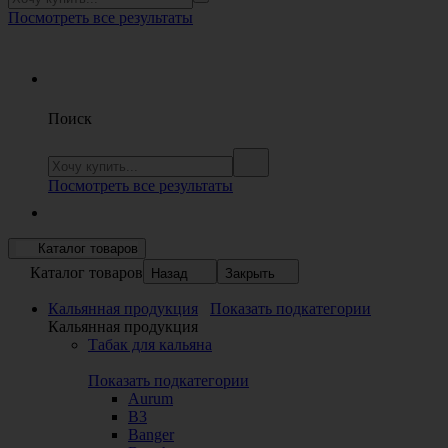
Посмотреть все результаты
Поиск
Посмотреть все результаты
Каталог товаров
Каталог товаров
Назад
Закрыть
Кальянная продукция
Показать подкатегории
Кальянная продукция
Табак для кальяна
Показать подкатегории
Aurum
B3
Banger