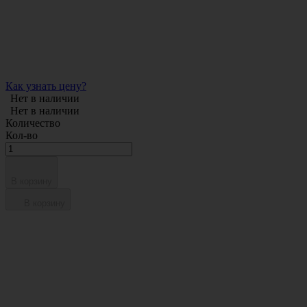
Как узнать цену?
Нет в наличии
Нет в наличии
Количество
Кол-во
В корзину
В корзину