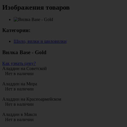
Изображения товаров
Категории:
Шило, вилки и шиловилки
Вилка Base - Gold
Как узнать цену?
Аладдин на Советской
Нет в наличии
Аладдин на Мира
Нет в наличии
Аладдин на Красноармейском
Нет в наличии
Аладдин в Макси
Нет в наличии