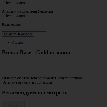
Нет в наличии
Аладдин на Дмитрия Ульянова
Нет в наличии
Количество
добавить в корзину
Отзывы
Вилка Base - Gold отзывы
Отзывов об этом товаре пока нет. Будьте первым!
Загрузка данных авторизации
Рекомендуем посмотреть
В корзину