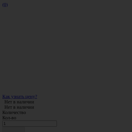
(0)
Как узнать цену?
Нет в наличии
Нет в наличии
Количество
Кол-во