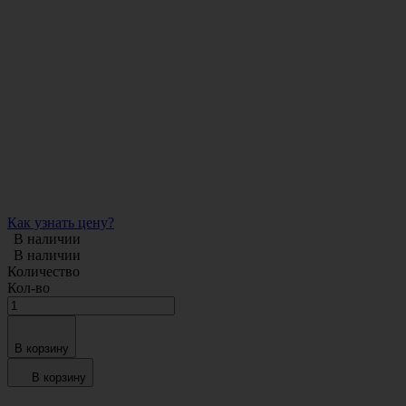
Как узнать цену?
В наличии
В наличии
Количество
Кол-во
В корзину
В корзину