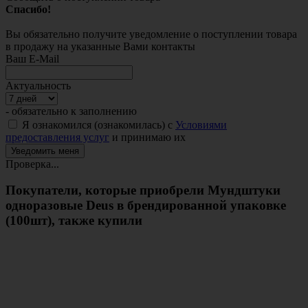
Спасибо!
Вы обязательно получите уведомление о поступлении товара
в продажу на указанные Вами контакты
Ваш E-Mail
Актуальность
- обязательно к заполнению
Я ознакомился (ознакомилась) с
Условиями
предоставления услуг
и принимаю их
Проверка...
Покупатели, которые приобрели Мундштуки
одноразовые Deus в брендированной упаковке
(100шт), также купили