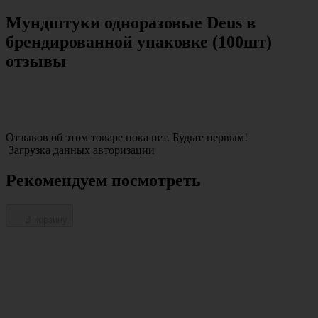
Мундштуки одноразовые Deus в
брендированной упаковке (100шт)
отзывы
Отзывов об этом товаре пока нет. Будьте первым!
Загрузка данных авторизации
Рекомендуем посмотреть
В корзину