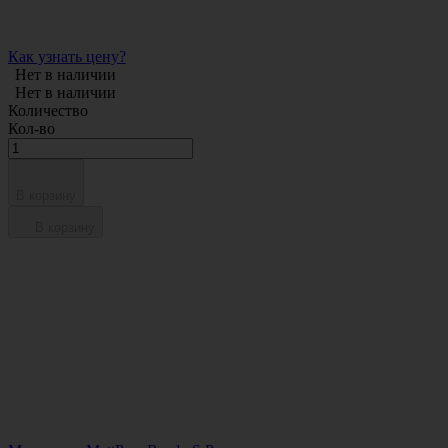
Как узнать цену?
Нет в наличии
Нет в наличии
Количество
Кол-во
В корзину
В корзину