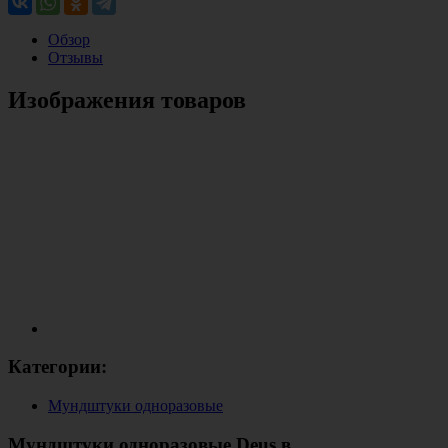
Обзор
Отзывы
Изображения товаров
Категории:
Мундштуки одноразовые
Мундштуки одноразовые Deus в