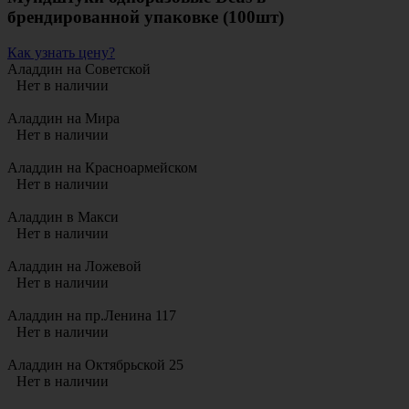
брендированной упаковке (100шт)
Как узнать цену?
Аладдин на Советской
Нет в наличии
Аладдин на Мира
Нет в наличии
Аладдин на Красноармейском
Нет в наличии
Аладдин в Макси
Нет в наличии
Аладдин на Ложевой
Нет в наличии
Аладдин на пр.Ленина 117
Нет в наличии
Аладдин на Октябрьской 25
Нет в наличии