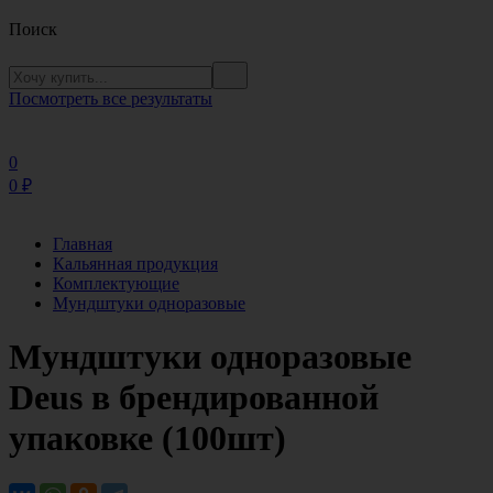
Поиск
Посмотреть все результаты
0
0
₽
Главная
Кальянная продукция
Комплектующие
Мундштуки одноразовые
Мундштуки одноразовые
Deus в брендированной
упаковке (100шт)