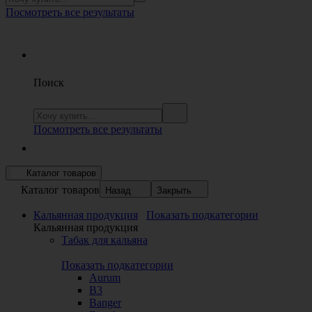
Посмотреть все результаты
Поиск
Посмотреть все результаты
Каталог товаров
Каталог товаров
Назад
Закрыть
Кальянная продукция
Показать подкатегории
Кальянная продукция
Табак для кальяна
Показать подкатегории
Aurum
B3
Banger