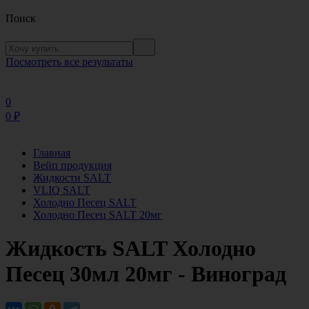
Поиск
Посмотреть все результаты
0
0
₽
Главная
Вейп продукция
Жидкости SALT
VLIQ SALT
Холодно Песец SALT
Холодно Песец SALT 20мг
Жидкость SALT Холодно
Песец 30мл 20мг - Виноград