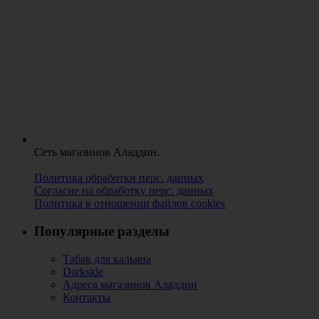
Сеть магазинов Аладдин.
Политика обработки перс. данных
Согласие на обработку перс. данных
Политика в отношении файлов cookies
Популярные разделы
Табак для кальяна
Darkside
Адреса магазинов Аладдин
Контакты