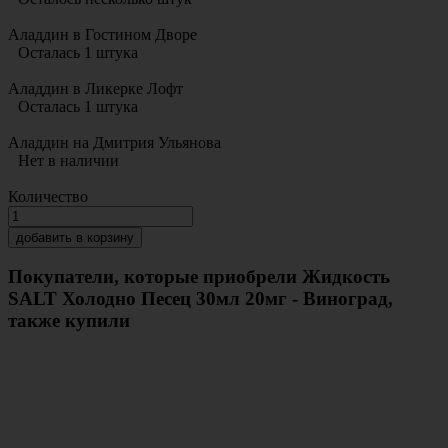
Аладдин в Гостином Дворе
Осталась 1 штука
Аладдин в Ликерке Лофт
Осталась 1 штука
Аладдин на Дмитрия Ульянова
Нет в наличии
Количество
добавить в корзину
Покупатели, которые приобрели Жидкость
SALT Холодно Песец 30мл 20мг - Виноград,
также купили