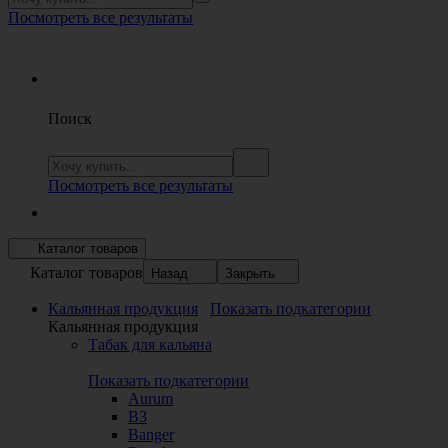
Посмотреть все результаты
Поиск
Посмотреть все результаты
Каталог товаров
Каталог товаров
Назад
Закрыть
Кальянная продукция
Показать подкатегории
Кальянная продукция
Табак для кальяна
Показать подкатегории
Aurum
B3
Banger