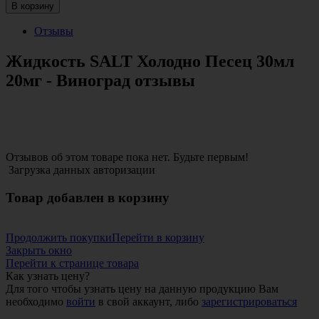
В корзину
Отзывы
Жидкость SALT Холодно Песец 30мл
20мг - Виноград отзывы
Отзывов об этом товаре пока нет. Будьте первым!
Загрузка данных авторизации
Товар добавлен в корзину
Продолжить покупки
Перейти в корзину
Закрыть окно
Перейти к странице товара
Как узнать цену?
Для того чтобы узнать цену на данную продукцию Вам
необходимо
войти
в свой аккаунт, либо
зарегистрироваться