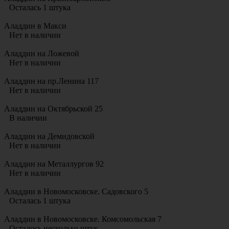
Осталась 1 штука
Аладдин в Макси
Нет в наличии
Аладдин на Ложевой
Нет в наличии
Аладдин на пр.Ленина 117
Нет в наличии
Аладдин на Октябрьской 25
В наличии
Аладдин на Демидовской
Нет в наличии
Аладдин на Металлургов 92
Нет в наличии
Аладдин в Новомосковске. Садовского 5
Осталась 1 штука
Аладдин в Новомосковске. Комсомольская 7
Осталось несколько штук