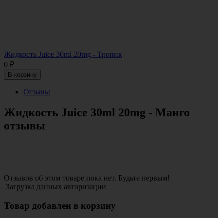
Жидкость Juice 30ml 20mg - Тропик
0
₽
В корзину
Отзывы
Жидкость Juice 30ml 20mg - Манго
отзывы
Отзывов об этом товаре пока нет. Будьте первым!
Загрузка данных авторизации
Товар добавлен в корзину