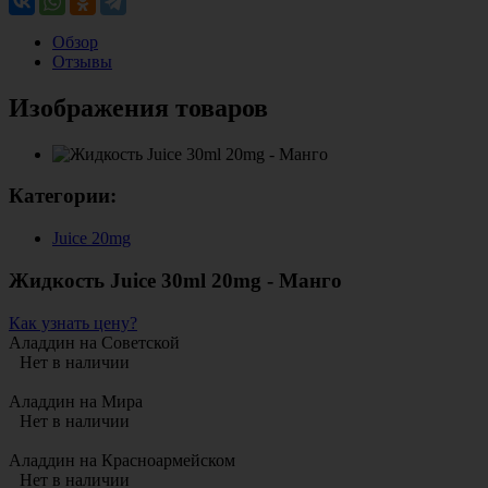
Обзор
Отзывы
Изображения товаров
Категории:
Juice 20mg
Жидкость Juice 30ml 20mg - Манго
Как узнать цену?
Аладдин на Советской
Нет в наличии
Аладдин на Мира
Нет в наличии
Аладдин на Красноармейском
Нет в наличии