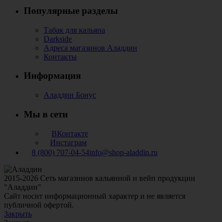
Популярные разделы
Табак для кальяна
Darkside
Адреса магазинов Аладдин
Контакты
Информация
Аладдин Бонус
Мы в сети
ВКонтакте
Инстаграм
8 (800) 707-04-54
info@shop-aladdin.ru
2015-2026 Сеть магазинов кальянной и вейп продукции
"Аладдин"
Сайт носит информационный характер и не является
публичной офертой.
Закрыть