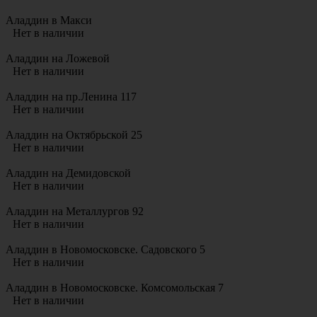
Аладдин в Макси
Нет в наличии
Аладдин на Ложевой
Нет в наличии
Аладдин на пр.Ленина 117
Нет в наличии
Аладдин на Октябрьской 25
Нет в наличии
Аладдин на Демидовской
Нет в наличии
Аладдин на Металлургов 92
Нет в наличии
Аладдин в Новомосковске. Садовского 5
Нет в наличии
Аладдин в Новомосковске. Комсомольская 7
Нет в наличии