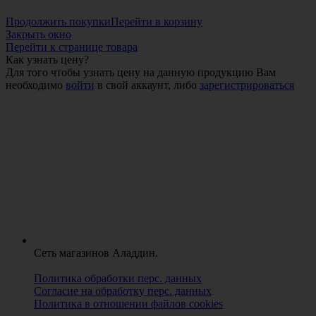
Продолжить покупки
Перейти в корзину
Закрыть окно
Перейти к странице товара
Как узнать цену?
Для того чтобы узнать цену на данную продукцию Вам
необходимо
войти
в свой аккаунт, либо
зарегистрироваться
Сеть магазинов Аладдин.
Политика обработки перс. данных
Согласие на обработку перс. данных
Политика в отношении файлов cookies