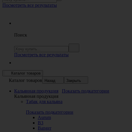
Посмотреть все результаты
Поиск
Посмотреть все результаты
Каталог товаров
Каталог товаров
Назад
Закрыть
Кальянная продукция
Показать подкатегории
Кальянная продукция
Табак для кальяна
Показать подкатегории
Aurum
B3
Banger