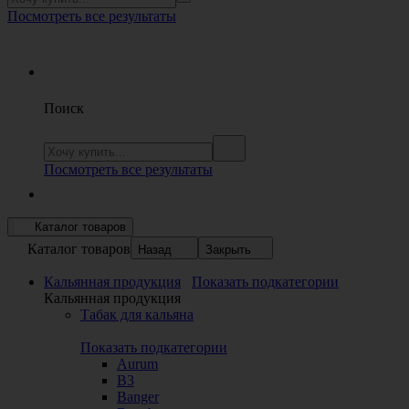
Посмотреть все результаты
Поиск
Посмотреть все результаты
Каталог товаров
Каталог товаров
Назад
Закрыть
Кальянная продукция
Показать подкатегории
Кальянная продукция
Табак для кальяна
Показать подкатегории
Aurum
B3
Banger