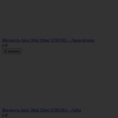
Жидкость Juice 30ml 20mg STRONG - Дыня яблоко
0
₽
В корзину
Жидкость Juice 30ml 20mg STRONG - Лайм
0
₽