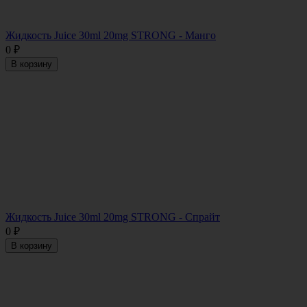
Жидкость Juice 30ml 20mg STRONG - Манго
0
₽
В корзину
Жидкость Juice 30ml 20mg STRONG - Спрайт
0
₽
В корзину