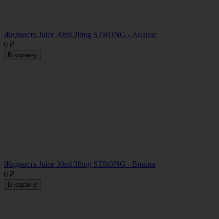
Жидкость Juice 30ml 20mg STRONG - Ананас
0
₽
В корзину
Жидкость Juice 30ml 20mg STRONG - Вишня
0
₽
В корзину