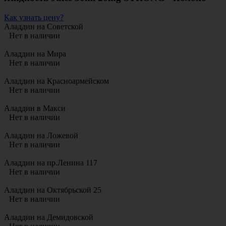
Как узнать цену?
Аладдин на Советской
Нет в наличии
Аладдин на Мира
Нет в наличии
Аладдин на Красноармейском
Нет в наличии
Аладдин в Макси
Нет в наличии
Аладдин на Ложевой
Нет в наличии
Аладдин на пр.Ленина 117
Нет в наличии
Аладдин на Октябрьской 25
Нет в наличии
Аладдин на Демидовской