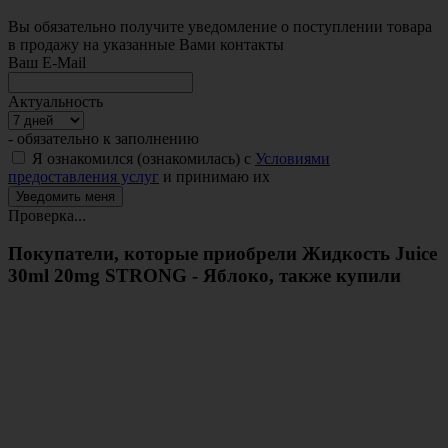
Вы обязательно получите уведомление о поступлении товара
в продажу на указанные Вами контакты
Ваш E-Mail
Актуальность
- обязательно к заполнению
Я ознакомился (ознакомилась) с
Условиями
предоставления услуг
и принимаю их
Проверка...
Покупатели, которые приобрели Жидкость Juice
30ml 20mg STRONG - Яблоко, также купили