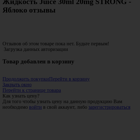
Жидкость Juice 30ml 20mg STRONG -
Яблоко отзывы
Отзывов об этом товаре пока нет. Будьте первым!
Загрузка данных авторизации
Товар добавлен в корзину
Продолжить покупки
Перейти в корзину
Закрыть окно
Перейти к странице товара
Как узнать цену?
Для того чтобы узнать цену на данную продукцию Вам
необходимо
войти
в свой аккаунт, либо
зарегистрироваться