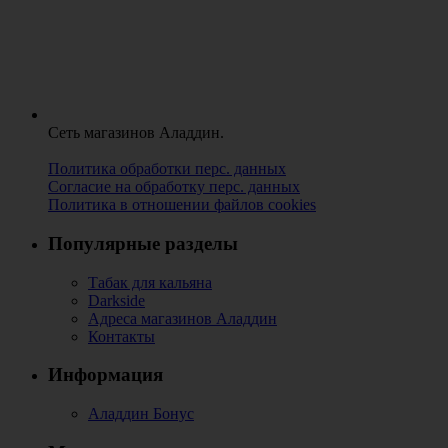
Сеть магазинов Аладдин.
Политика обработки перс. данных
Согласие на обработку перс. данных
Политика в отношении файлов cookies
Популярные разделы
Табак для кальяна
Darkside
Адреса магазинов Аладдин
Контакты
Информация
Аладдин Бонус