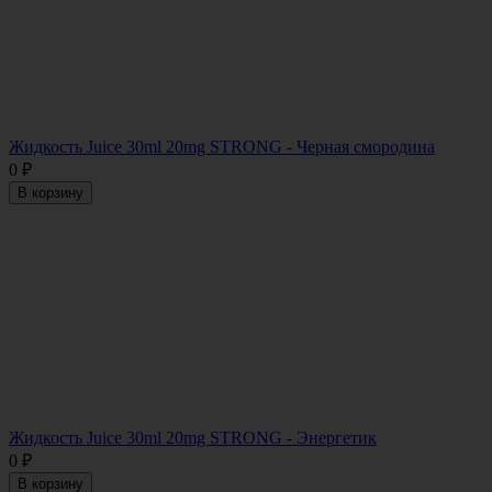
Жидкость Juice 30ml 20mg STRONG - Черная смородина
0
₽
В корзину
Жидкость Juice 30ml 20mg STRONG - Энергетик
0
₽
В корзину