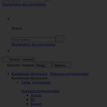
Посмотреть все результаты
Поиск
Посмотреть все результаты
Каталог товаров
Каталог товаров
Назад
Закрыть
Кальянная продукция
Показать подкатегории
Кальянная продукция
Табак для кальяна
Показать подкатегории
Aurum
B3
Banger