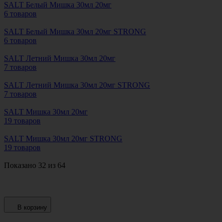
SALT Белый Мишка 30мл 20мг
6 товаров
SALT Белый Мишка 30мл 20мг STRONG
6 товаров
SALT Летний Мишка 30мл 20мг
7 товаров
SALT Летний Мишка 30мл 20мг STRONG
7 товаров
SALT Мишка 30мл 20мг
19 товаров
SALT Мишка 30мл 20мг STRONG
19 товаров
Показано 32 из 64
В корзину