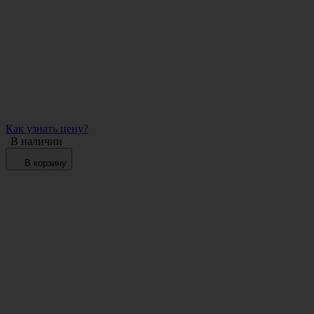
Как узнать цену?
В наличии
В корзину